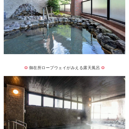
御在所ロープウェイがみえる露天風呂