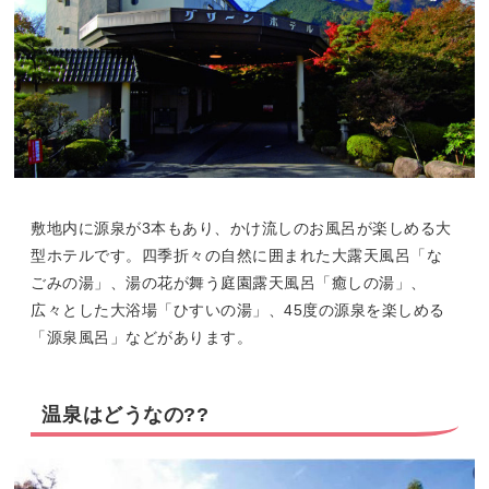
敷地内に源泉が3本もあり、かけ流しのお風呂が楽しめる大
型ホテルです。四季折々の自然に囲まれた大露天風呂「な
ごみの湯」、湯の花が舞う庭園露天風呂「癒しの湯」、
広々とした大浴場「ひすいの湯」、45度の源泉を楽しめる
「源泉風呂」などがあります。
温泉はどうなの??