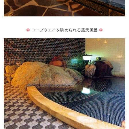
ロープウエイを眺められる露天風呂