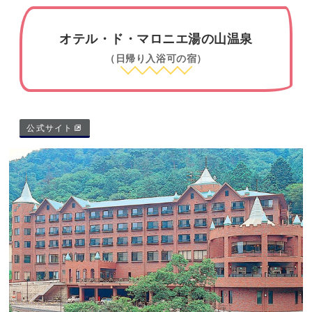
オテル・ド・マロニエ湯の山温泉
（日帰り入浴可の宿）
公式サイト