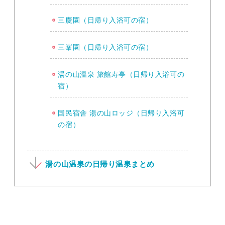
三慶園（日帰り入浴可の宿）
三峯園（日帰り入浴可の宿）
湯の山温泉 旅館寿亭（日帰り入浴可の
宿）
国民宿舎 湯の山ロッジ（日帰り入浴可
の宿）
湯の山温泉の日帰り温泉まとめ