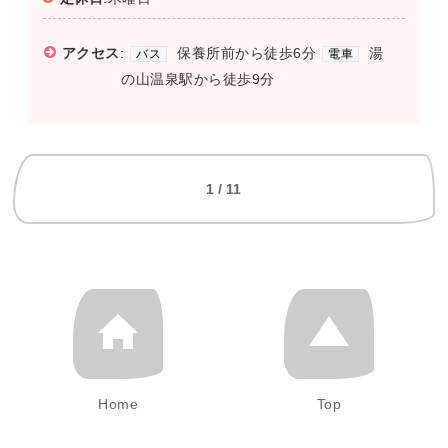
アクセス
:
保養所前から徒歩6分
湯
バス
電車
の山温泉駅から徒歩9分
1 / 11
Home
Top