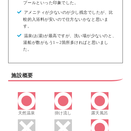
プールといった印象でした。
アメニティが少ないのが少し残念でしたが、比
較的入浴料が安いので仕方ないかなと思いま
す。
温泉(お湯)が最高ですが、洗い場が少ないのと、
湯船が数がもう1～2箇所多ければと思いまし
た。
施設概要
天然温泉
掛け流し
露天風呂