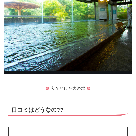
広々とした大浴場
口コミはどうなの??