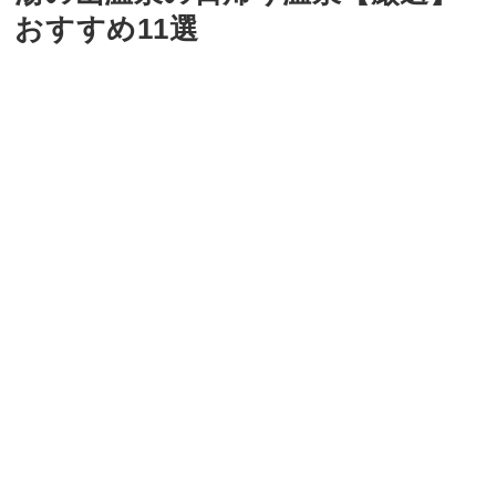
おすすめ11選