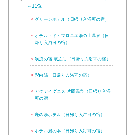
～11位
グリーンホテル（日帰り入浴可の宿）
オテル・ド・マロニエ湯の山温泉（日
帰り入浴可の宿）
渓流の宿 蔵之助（日帰り入浴可の宿）
彩向陽（日帰り入浴可の宿）
アクアイグニス 片岡温泉（日帰り入浴
可の宿）
鹿の湯ホテル（日帰り入浴可の宿）
ホテル湯の本（日帰り入浴可の宿）