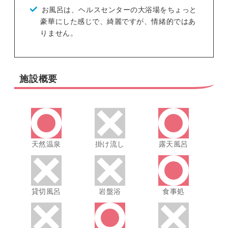
お風呂は、ヘルスセンターの大浴場をちょっと
豪華にした感じで、綺麗ですが、情緒的ではあ
りません。
施設概要
天然温泉
掛け流し
露天風呂
貸切風呂
岩盤浴
食事処