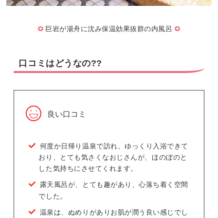
巨岩が湯舟に沈み保温効果抜群の内風呂
口コミはどうなの??
良い口コミ
何度か日帰り温泉で訪れ、ゆっくり入浴できて
おり、とても気さくなおじさんが、ほのぼのと
した気持ちにさせてくれます。
露天風呂が、とても趣があり、心落ち着く空間
でした。
温泉は、ぬめりがありお肌が潤う良い感じでし