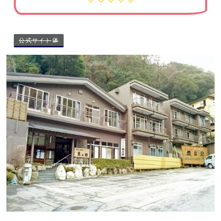
公式サイト