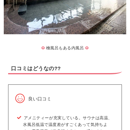
檜風呂もある内風呂
口コミはどうなの??
良い口コミ
アメニティーが充実している。サウナは高温、
水風呂低温で温度差がすごくあって気持ちよ