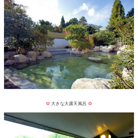
大きな大露天風呂