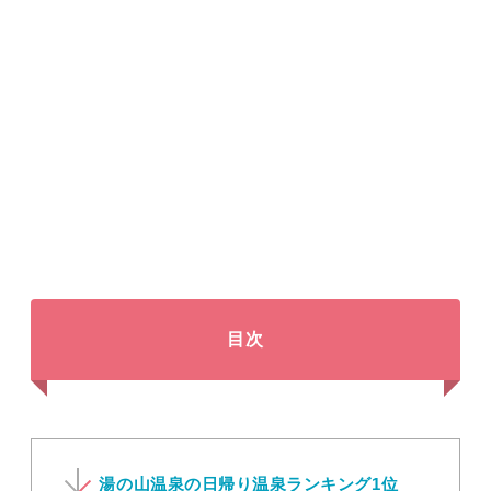
目次
湯の山温泉の日帰り温泉ランキング1位