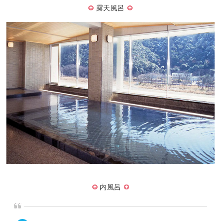
露天風呂
内風呂