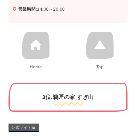
営業時間
:14:00～20:00
Home
Top
3位.鵜匠の家 すぎ山
公式サイト