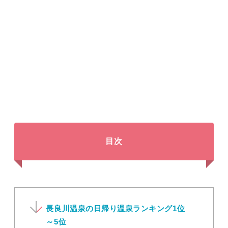
目次
長良川温泉の日帰り温泉ランキング1位
～5位