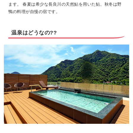
ます。 春夏は希少な長良川の天然鮎を用いた鮎、秋冬は野
鴨の料理が自慢の宿です。
温泉はどうなの??