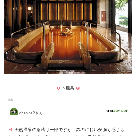
内風呂
chabins2さん
天然温泉の浴槽は一部ですが、鉄のにおいが強く感じら