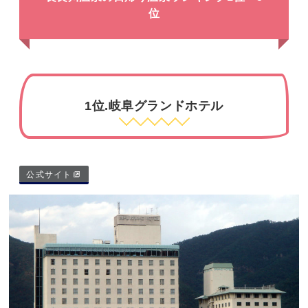
位
1位.岐阜グランドホテル
公式サイト