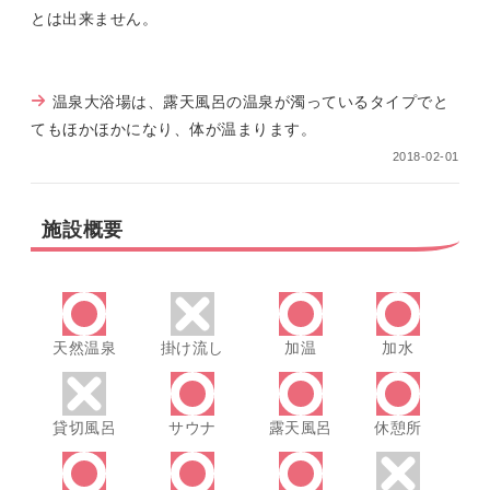
とは出来ません。
温泉大浴場は、露天風呂の温泉が濁っているタイプでと
てもほかほかになり、体が温まります。
2018-02-01
施設概要
天然温泉
掛け流し
加温
加水
貸切風呂
サウナ
露天風呂
休憩所