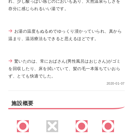
れ、少し酸っぱい感じのにおいもあり、天然温泉らしさを
存分に感じられるいい湯です。
お湯の温度もぬるめでゆっくり浸かっていられ、真から
温まり、温浴療法もできると思えるほどです。
驚いたのは、常におばさん(男性風呂はおじさん)がゴミ
を回収したり、床を拭いていて、髪の毛一本落ちていおら
ず、とても快適でした。
2020-01-07
施設概要