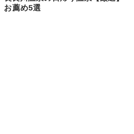
お薦め5選