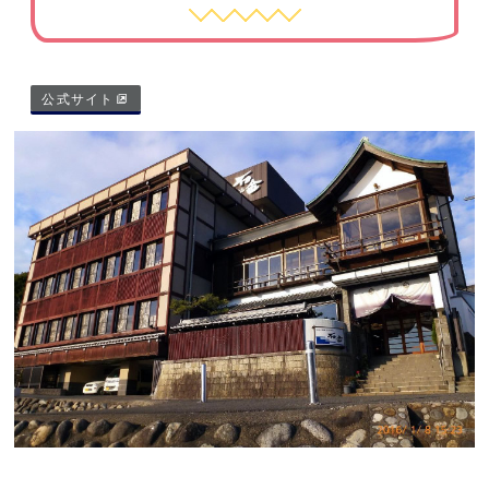
公式サイト