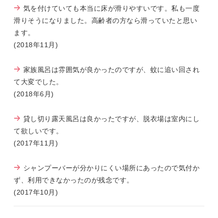
気を付けていても本当に床が滑りやすいです。私も一度
滑りそうになりました。高齢者の方なら滑っていたと思い
ます。
(2018年11月)
家族風呂は雰囲気が良かったのですが、蚊に追い回され
て大変でした。
(2018年6月)
貸し切り露天風呂は良かったですが、脱衣場は室内にし
て欲しいです。
(2017年11月)
シャンプーバーが分かりにくい場所にあったので気付か
ず、利用できなかったのが残念です。
(2017年10月)