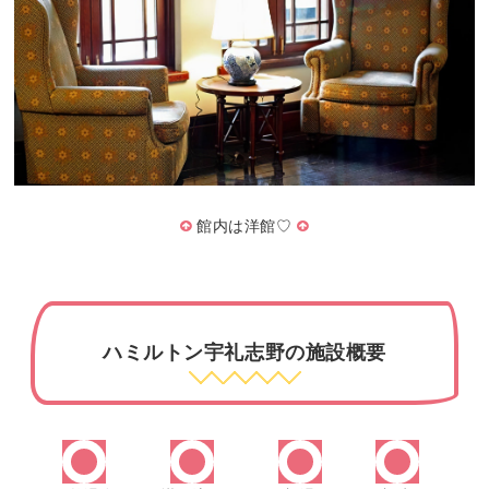
館内は洋館♡
ハミルトン宇礼志野の施設概要