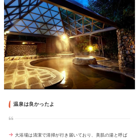
温泉は良かったよ
大浴場は清潔で清掃が行き届いており、美肌の湯と呼ば