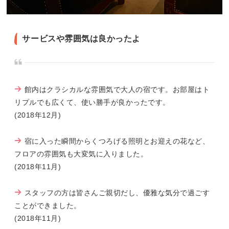
サービスや雰囲気は良かったよ
館内はクラシカルな雰囲気で大人の宿です。お部屋はト
リプルでも広くて、使い勝手が良かったです。
(2018年12月)
宿に入った瞬間からくつろげる照明とお迎えの花など、
フロアの雰囲気も大変気に入りました。
(2018年11月)
スタッフの方は皆さんご親切だし、優雅な気分で過ごす
ことができました。
(2018年11月)