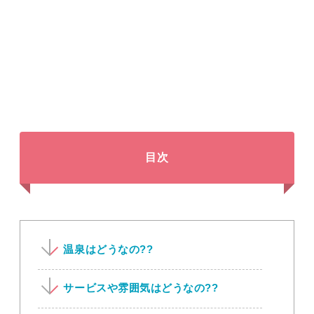
目次
温泉はどうなの??
サービスや雰囲気はどうなの??