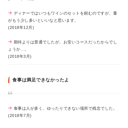
ディナーではいつもワインのセットを頼むのですが、量
がもう少し多いといいなと思います。
(2018年12月)
期待よりは普通でしたが、お安いコースだったからでし
ょうか…。
(2018年3月)
食事は満足できなかったよ
食事は人が多く、ゆったりできない場所で残念でした。
(2018年7月)