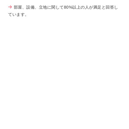
部屋、設備、立地に関して80%以上の人が満足と回答し
ています。