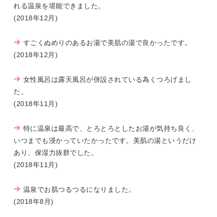
れる温泉を堪能できました。
(2018年12月)
すごくぬめりのあるお湯で美肌の湯で良かったです。
(2018年12月)
女性風呂は露天風呂が併設されている為くつろげまし
た。
(2018年11月)
特に温泉は最高で、とろとろとしたお湯が気持ち良く、
いつまでも浸かっていたかったです。美肌の湯というだけ
あり、保湿力抜群でした。
(2018年11月)
温泉でお肌つるつるになりました。
(2018年8月)