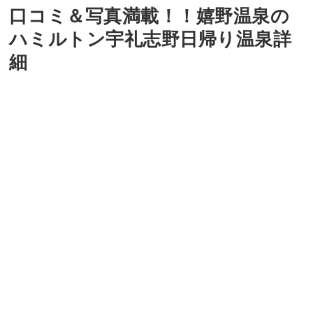
口コミ＆写真満載！！嬉野温泉の
ハミルトン宇礼志野日帰り温泉詳
細