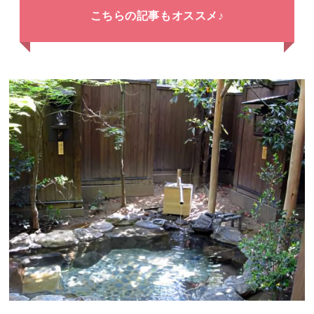
こちらの記事もオススメ♪