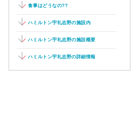
食事はどうなの??
ハミルトン宇礼志野の施設内
ハミルトン宇礼志野の施設概要
ハミルトン宇礼志野の詳細情報