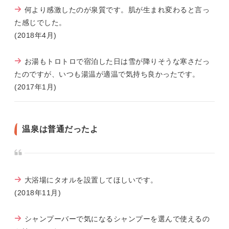
何より感激したのが泉質です。肌が生まれ変わると言っ
た感じでした。
(2018年4月)
お湯もトロトロで宿泊した日は雪が降りそうな寒さだっ
たのですが、いつも湯温が適温で気持ち良かったです。
(2017年1月)
温泉は普通だったよ
大浴場にタオルを設置してほしいです。
(2018年11月)
シャンプーバーで気になるシャンプーを選んで使えるの