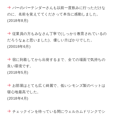
バーのバーテンダーさんも以前一度飲みに行っただけな
のに、名前を覚えててくださって本当に感動しました。
(2018年8月)
従業員の方もみなさん丁寧で(しっかり教育されているの
だろうなぁと思いました)、優しい方ばかりでした。
(20018年6月)
宿に到着してから出発するまで、全ての場面で気持ちの
良い環境です。
(2018年5月)
お部屋はとても広く綺麗で、低いシモンズ製のベットは
寝心地最高でした。
(2018年4月)
チェックインを待っている間にウェルカムドリンクでシ