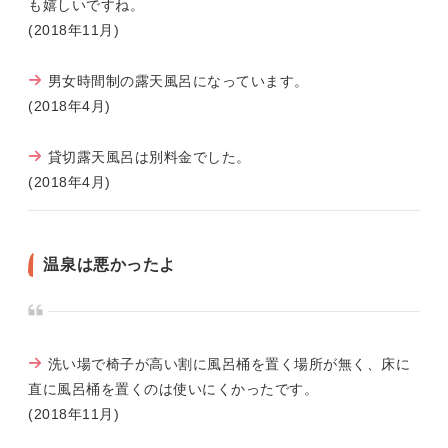
も嬉しいですね。
(2018年11月)
男女時間制の露天風呂になっています。
(2018年4月)
貸切露天風呂は別料金でした。
(2018年4月)
温泉は悪かったよ
洗い場で椅子が高い割に風呂桶を置く場所が無く、床に
直に風呂桶を置くのは使いにくかったです。
(2018年11月)