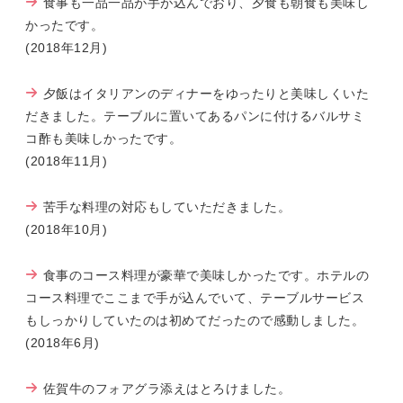
食事も一品一品が手が込んでおり、夕食も朝食も美味し
かったです。
(2018年12月)
夕飯はイタリアンのディナーをゆったりと美味しくいた
だきました。テーブルに置いてあるパンに付けるバルサミ
コ酢も美味しかったです。
(2018年11月)
苦手な料理の対応もしていただきました。
(2018年10月)
食事のコース料理が豪華で美味しかったです。ホテルの
コース料理でここまで手が込んでいて、テーブルサービス
もしっかりしていたのは初めてだったので感動しました。
(2018年6月)
佐賀牛のフォアグラ添えはとろけました。