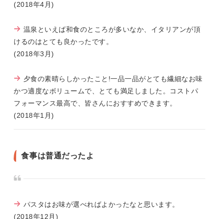
(2018年4月)
温泉といえば和食のところが多いなか、イタリアンが頂
けるのはとても良かったです。
(2018年3月)
夕食の素晴らしかったこと!一品一品がとても繊細なお味
かつ適度なボリュームで、とても満足しました。コストパ
フォーマンス最高で、皆さんにおすすめできます。
(2018年1月)
食事は普通だったよ
パスタはお味が選べればよかったなと思います。
(2018年12月)