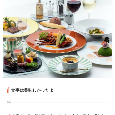
食事は美味しかったよ