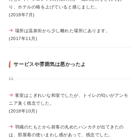
り、ホテルの格を上げていると感じました。
(2018年7月)
場所は温泉街から少し離れた場所にあります。
(2017年11月)
サービスや雰囲気は悪かったよ
客室はこぎれいな和室でしたが、トイレの匂いがアンモ
ニア臭く残念でした。
(2018年10月)
羽織のたもとから前客の丸めたハンカチが出てきたの
は、部屋着の使いまわし感があって、残念でした。