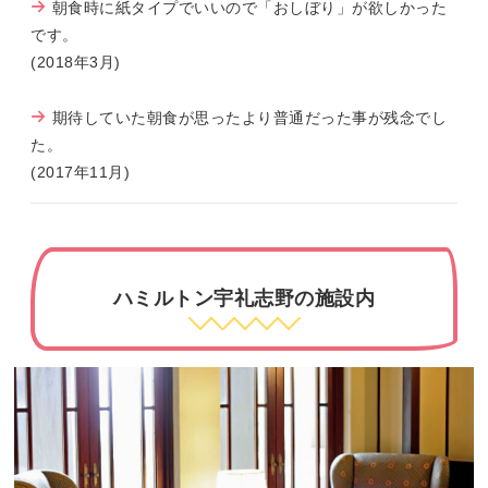
朝食時に紙タイプでいいので「おしぼり」が欲しかった
です。
(2018年3月)
期待していた朝食が思ったより普通だった事が残念でし
た。
(2017年11月)
ハミルトン宇礼志野の施設内