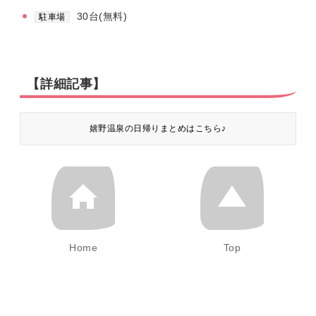
30台(無料)
駐車場
【詳細記事】
嬉野温泉の日帰りまとめはこちら♪
Home
Top