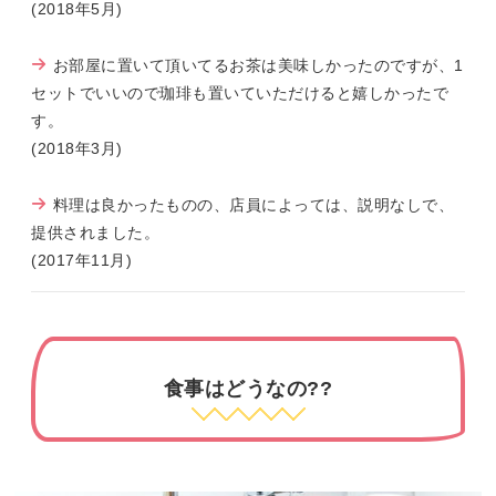
(2018年5月)
お部屋に置いて頂いてるお茶は美味しかったのですが、1
セットでいいので珈琲も置いていただけると嬉しかったで
す。
(2018年3月)
料理は良かったものの、店員によっては、説明なしで、
提供されました。
(2017年11月)
食事はどうなの??