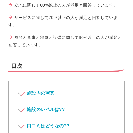
立地に関して60%以上の人が満足と回答しています。
サービスに関して70%以上の人が満足と回答していま
す。
風呂と食事と部屋と設備に関して80%以上の人が満足と
回答しています。
目次
施設内の写真
施設のレベルは??
口コミはどうなの??