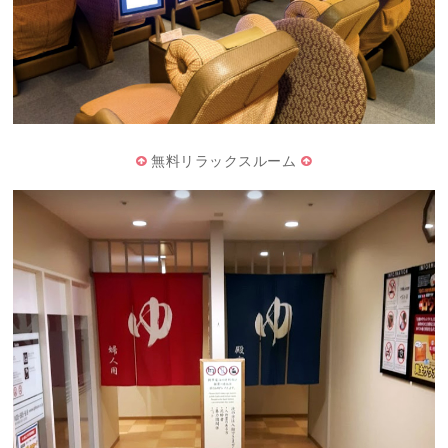
無料リラックスルーム