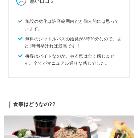
悪い口コミ
施設の劣化は許容範囲内だと個人的には思って
います。
無料のシャトルバスの始発が8時20分なので、あ
と1時間早ければ最高です！
接客はバイトなのか、やる気は全く感じませ
ん。全てがマニュアル通りな感じでした。
食事はどうなの??