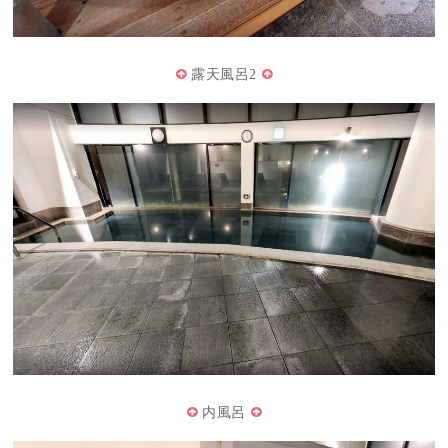
露天風呂2
内風呂