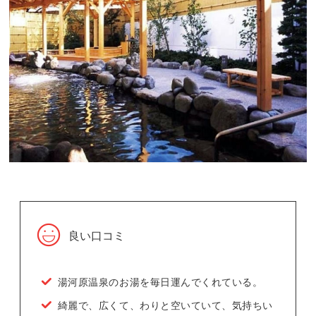
良い口コミ
湯河原温泉のお湯を毎日運んでくれている。
綺麗で、広くて、わりと空いていて、気持ちい