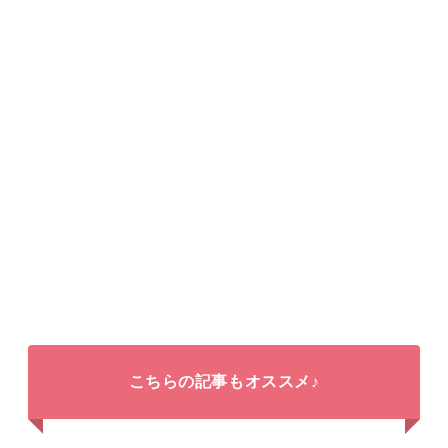
こちらの記事もオススメ♪