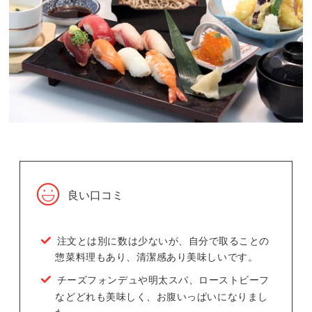
良い口コミ
注文とは別に数は少ないが、自分で取ることの
惣菜料理もあり、清潔感あり美味しいです。
チーズフォンデュや明太スパ、ローストビーフ
などどれも美味しく、お腹いっぱいになりまし
た。