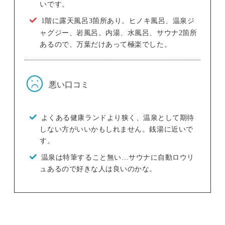
いです。
1階に露天風呂3箇所あり。ヒノキ風呂、温泉ジ
ャグジー、岩風呂。内湯、水風呂、サウナ2箇所
あるので、万葉だけあって極楽でした。
悪い口コミ
よくある健康ランドより狭く、温泉として期待
しない方がいいかもしれません。銭湯に近いで
す。
温泉は特筆すること無い…サウナに自動ロウリ
ュあるので好きな人は良いのかな。