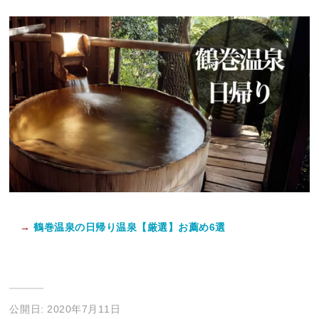
→
鶴巻温泉の日帰り温泉【厳選】お薦め6選
公開日: 2020年7月11日