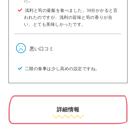
浅利と筍の釜飯を食べました。30分かかると言
われたのですが、浅利の旨味と筍の香りが合
い、とても美味しかったです。
悪い口コミ
二階の食事は少し高めの設定ですね。
詳細情報