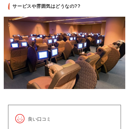
サービスや雰囲気はどうなの??
良い口コミ