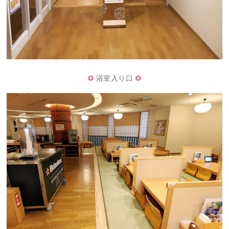
浴室入り口