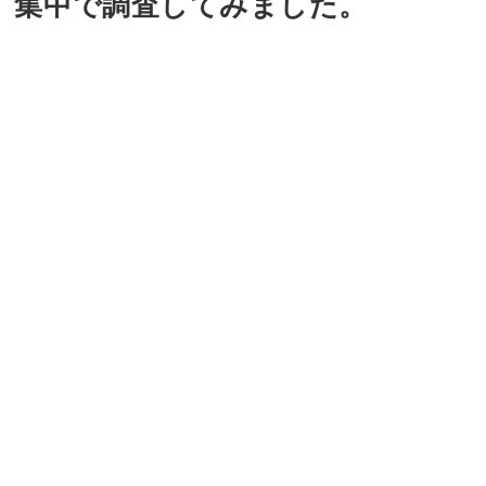
集中で調査してみました。