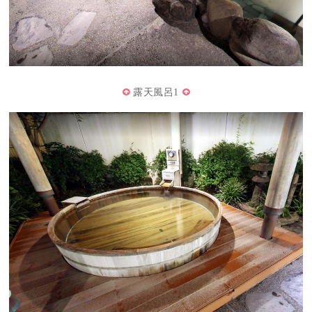
露天風呂1