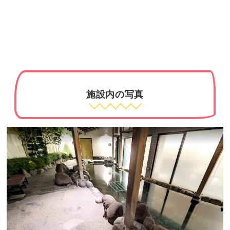
施設内の写真