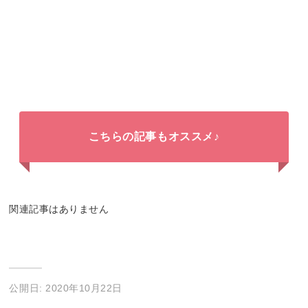
こちらの記事もオススメ♪
関連記事はありません
公開日: 2020年10月22日