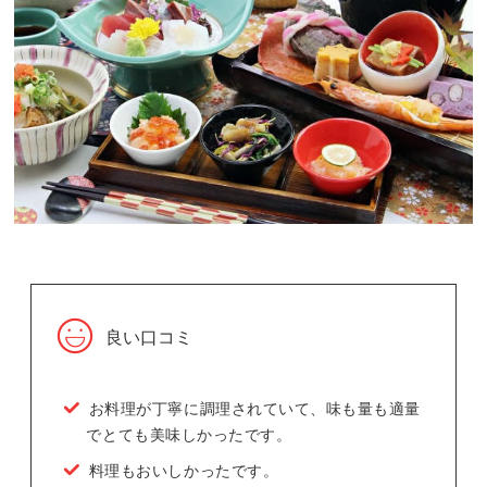
良い口コミ
お料理が丁寧に調理されていて、味も量も適量
でとても美味しかったです。
料理もおいしかったです。