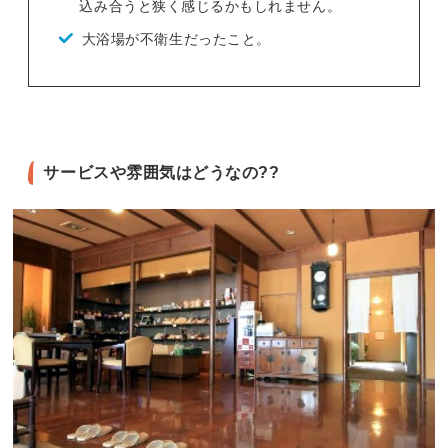
込み合うと狭く感じるかもしれません。
大浴場が不衛生だったこと。
サービスや雰囲気はどうなの??