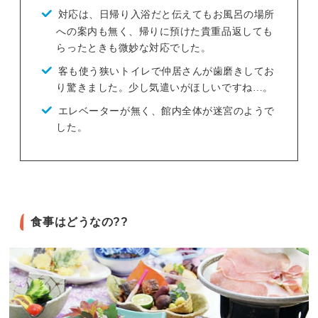
対応は、日帰り入浴だと伝えてもお風呂の場所
への案内も無く、帰りに預けた貴重品返しても
らったときも微妙な対応でした。
客も使う狭いトイレで仲居さんが歯磨きしてお
り驚きました。少し気遣いがほしいですね…。
エレベーターが無く、館内全体が迷宮のようで
した。
食事はどうなの??