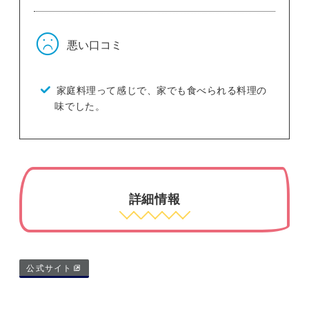
悪い口コミ
家庭料理って感じで、家でも食べられる料理の
味でした。
詳細情報
公式サイト