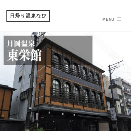
日帰り温泉なび
MENU