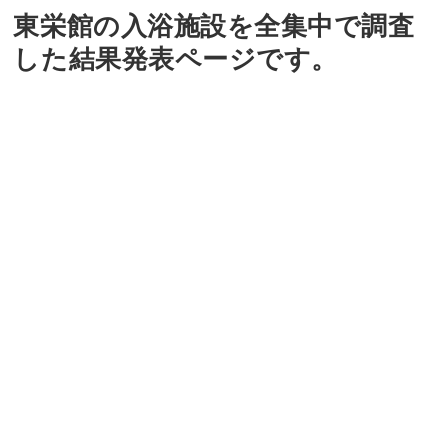
東栄館の入浴施設を全集中で調査
した結果発表ページです。