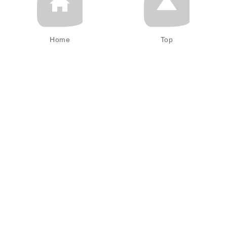
Home
Top