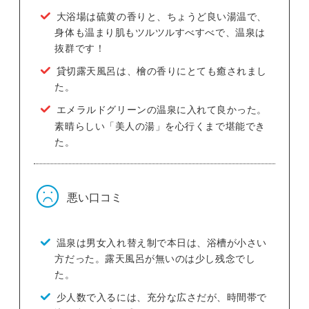
大浴場は硫黄の香りと、ちょうど良い湯温で、
身体も温まり肌もツルツルすべすべで、温泉は
抜群です！
貸切露天風呂は、檜の香りにとても癒されまし
た。
エメラルドグリーンの温泉に入れて良かった。
素晴らしい「美人の湯」を心行くまで堪能でき
た。
悪い口コミ
温泉は男女入れ替え制で本日は、浴槽が小さい
方だった。露天風呂が無いのは少し残念でし
た。
少人数で入るには、充分な広さだが、時間帯で