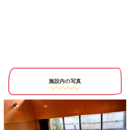
施設内の写真