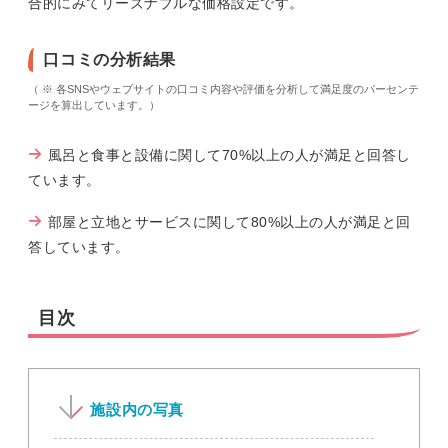
合的にみてリーズナブルな価格設定です。
口コミの分析結果
（ ※ 各SNSやウェブサイトの口コミ内容や評価を分析して満足度のパーセンテ
ージを算出しています。）
風呂と食事と設備に関して70%以上の人が満足と回答し
ています。
部屋と立地とサービスに関して80%以上の人が満足と回
答しています。
目次
施設内の写真