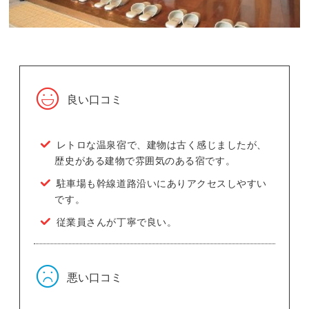
良い口コミ
レトロな温泉宿で、建物は古く感じましたが、
歴史がある建物で雰囲気のある宿です。
駐車場も幹線道路沿いにありアクセスしやすい
です。
従業員さんが丁寧で良い。
悪い口コミ