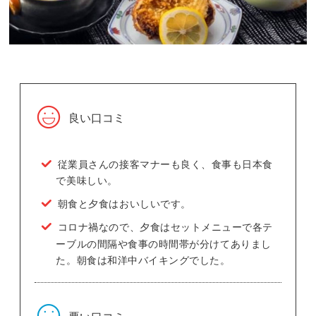
良い口コミ
従業員さんの接客マナーも良く、食事も日本食
で美味しい。
朝食と夕食はおいしいです。
コロナ禍なので、夕食はセットメニューで各テ
ーブルの間隔や食事の時間帯が分けてありまし
た。朝食は和洋中バイキングでした。
悪い口コミ