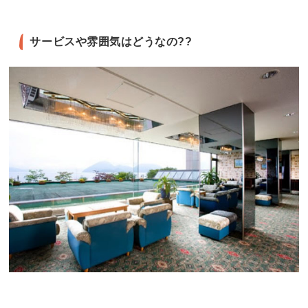
サービスや雰囲気はどうなの??