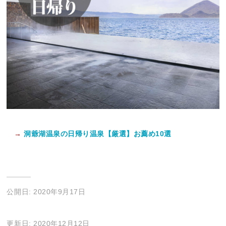
→
洞爺湖温泉の日帰り温泉【厳選】お薦め10選
公開日: 2020年9月17日
更新日: 2020年12月12日