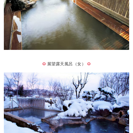
展望露天風呂（女）