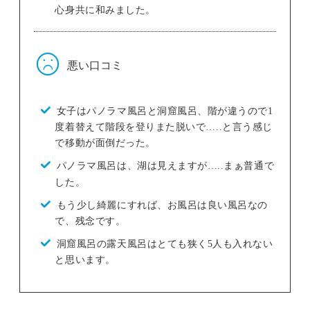
心身共に和みました。
悪い口コミ
女子はパノラマ風呂と洞窟風呂、階が違うので1
度着替えて階段を登りまた脱いで…..と言う感じ
で移動が面倒だった。
パノラマ風呂は、湖は見えますが…..まぁ普通で
した。
もう少し綺麗にすれば、お風呂は良い風呂なの
で、残念です。
洞窟風呂の露天風呂はとても狭く5人も入れない
と思います。