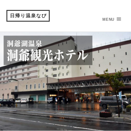
日帰り温泉なび
MENU