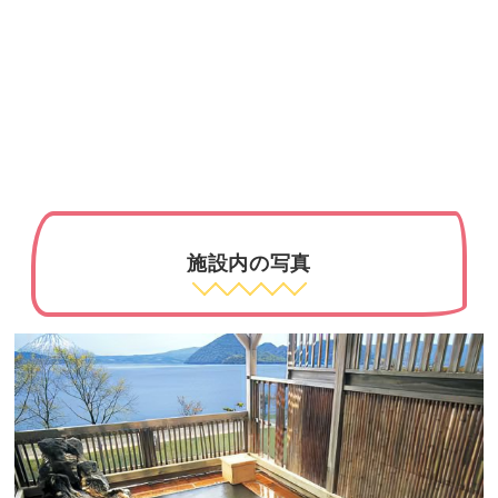
施設内の写真