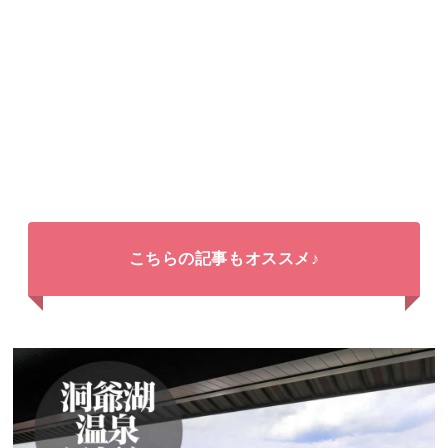
こちらの記事もオススメ♪