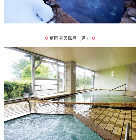
庭園露天風呂（男）