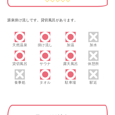
源泉掛け流しです。貸切風呂があります。
天然温泉
掛け流し
加温
加水
貸切風呂
サウナ
露天風呂
休憩所
食事処
タオル
駐車場
駅近