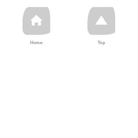
Home
Top