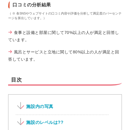
口コミの分析結果
（ ※ 各SNSやウェブサイトの口コミ内容や評価を分析して満足度のパーセンテ
ージを算出しています。）
食事と設備と部屋に関して70%以上の人が満足と回答し
ています。
風呂とサービスと立地に関して80%以上の人が満足と回
答しています。
目次
施設内の写真
施設のレベルは??