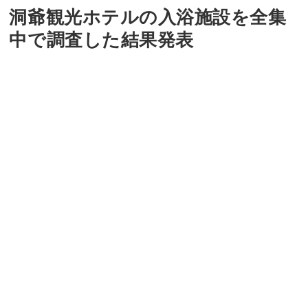
洞爺観光ホテルの入浴施設を全集
中で調査した結果発表