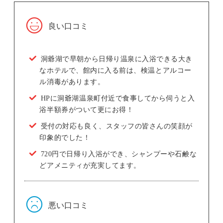
良い口コミ
洞爺湖で早朝から日帰り温泉に入浴できる大き
なホテルで、館内に入る前は、検温とアルコー
ル消毒があります。
HPに洞爺湖温泉町付近で食事してから伺うと入
浴半額券がついて更にお得！
受付の対応も良く、スタッフの皆さんの笑顔が
印象的でした！
720円で日帰り入浴ができ、シャンプーや石鹸な
どアメニティが充実してます。
悪い口コミ