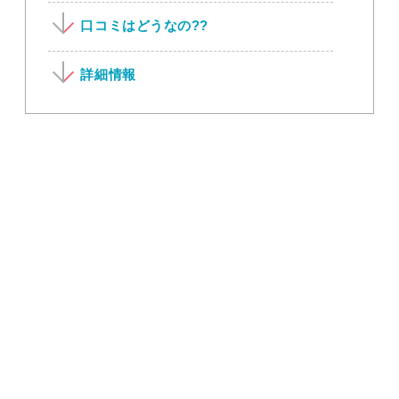
口コミはどうなの??
詳細情報