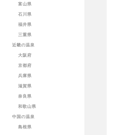
富山県
石川県
福井県
三重県
近畿の温泉
大阪府
京都府
兵庫県
滋賀県
奈良県
和歌山県
中国の温泉
島根県