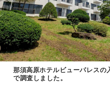
那須高原ホテルビューパレスの
で調査しました。