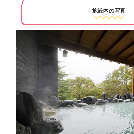
施設内の写真