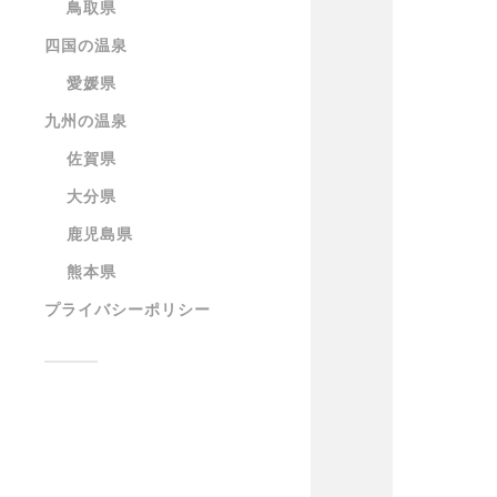
鳥取県
四国の温泉
愛媛県
九州の温泉
佐賀県
大分県
鹿児島県
熊本県
プライバシーポリシー