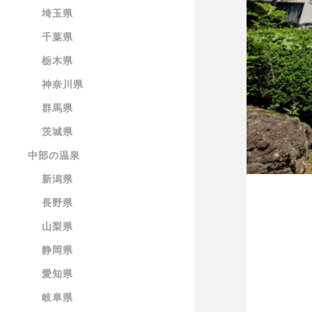
埼玉県
千葉県
栃木県
神奈川県
群馬県
茨城県
中部の温泉
新潟県
長野県
山梨県
静岡県
愛知県
岐阜県