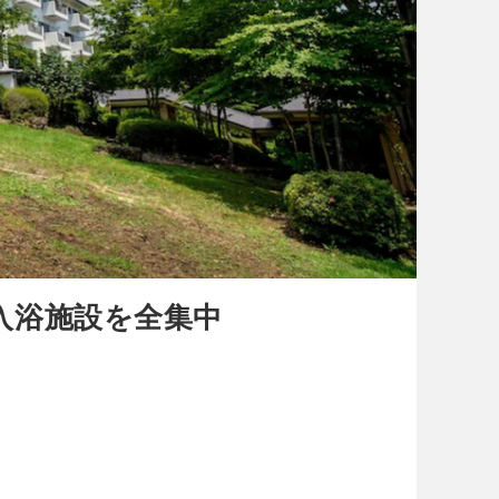
入浴施設を全集中