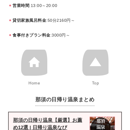
営業時間
:13:00～20:00
貸切家族風呂料金
:50分2160円～
食事付きプラン料金
:3000円～
Home
Top
那須の日帰り温泉まとめ
那須の日帰り温泉【厳選】お薦
め12選 | 日帰り温泉なび