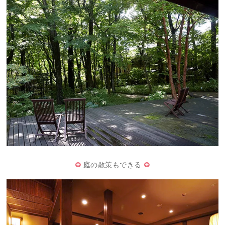
庭の散策もできる