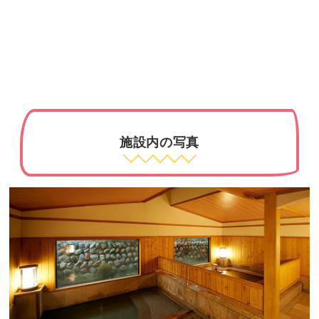
施設内の写真