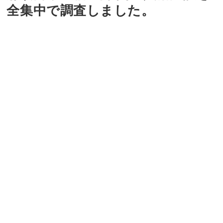
全集中で調査しました。