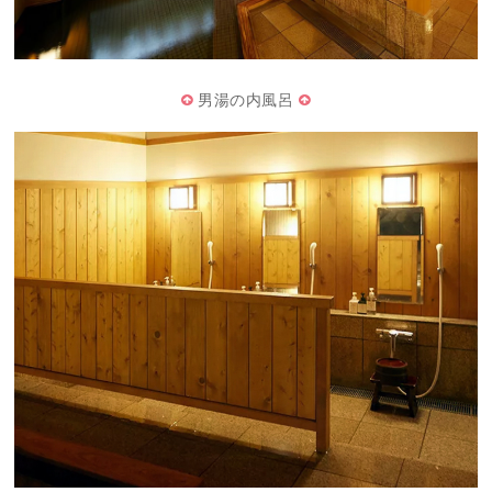
男湯の内風呂