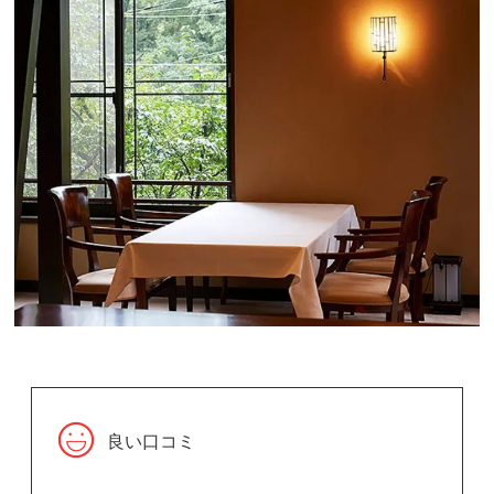
良い口コミ