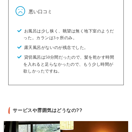
悪い口コミ
お風呂は少し狭く、眺望は無く地下室のようだ
った。カランは3ヶ所のみ。
露天風呂がないのが残念でした。
貸切風呂は50分間だったので、髪を乾かす時間
を入れると足らなかったので、もう少し時間が
欲しかったですね。
サービスや雰囲気はどうなの??