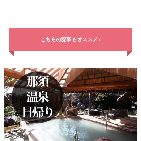
こちらの記事もオススメ♪