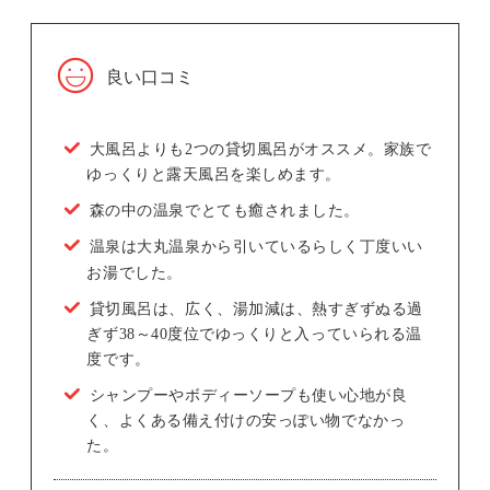
良い口コミ
大風呂よりも2つの貸切風呂がオススメ。家族で
ゆっくりと露天風呂を楽しめます。
森の中の温泉でとても癒されました。
温泉は大丸温泉から引いているらしく丁度いい
お湯でした。
貸切風呂は、広く、湯加減は、熱すぎずぬる過
ぎず38～40度位でゆっくりと入っていられる温
度です。
シャンプーやボディーソープも使い心地が良
く、よくある備え付けの安っぽい物でなかっ
た。