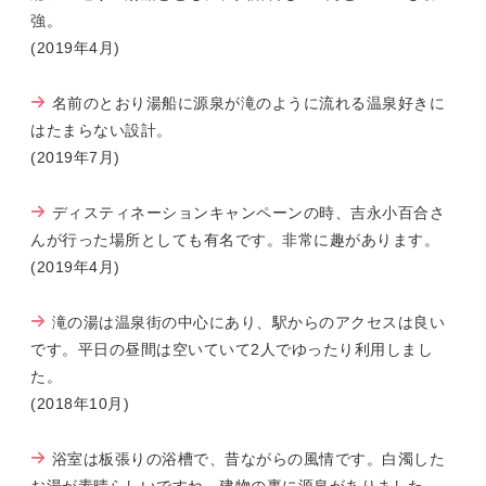
強。
(2019年4月)
名前のとおり湯船に源泉が滝のように流れる温泉好きに
はたまらない設計。
(2019年7月)
ディスティネーションキャンペーンの時、吉永小百合さ
んが行った場所としても有名です。非常に趣があります。
(2019年4月)
滝の湯は温泉街の中心にあり、駅からのアクセスは良い
です。平日の昼間は空いていて2人でゆったり利用しまし
た。
(2018年10月)
浴室は板張りの浴槽で、昔ながらの風情です。白濁した