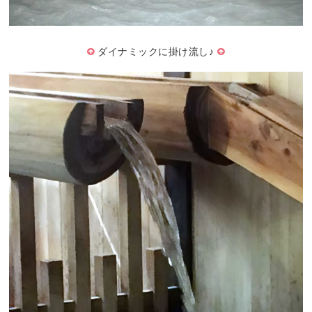
ダイナミックに掛け流し♪