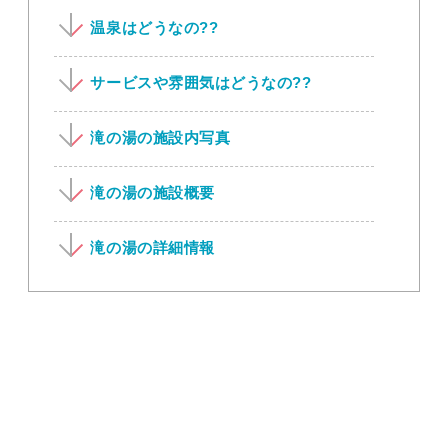
温泉はどうなの??
サービスや雰囲気はどうなの??
滝の湯の施設内写真
滝の湯の施設概要
滝の湯の詳細情報