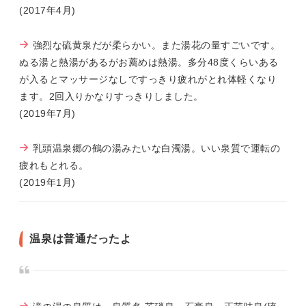
(2017年4月)
強烈な硫黄泉だが柔らかい。また湯花の量すごいです。
ぬる湯と熱湯があるがお薦めは熱湯。多分48度くらいある
が入るとマッサージなしですっきり疲れがとれ体軽くなり
ます。2回入りかなりすっきりしました。
(2019年7月)
乳頭温泉郷の鶴の湯みたいな白濁湯。いい泉質で運転の
疲れもとれる。
(2019年1月)
温泉は普通だったよ