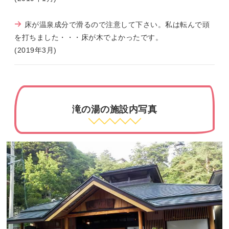
床が温泉成分で滑るので注意して下さい。私は転んで頭
を打ちました・・・床が木でよかったです。
(2019年3月)
滝の湯の施設内写真