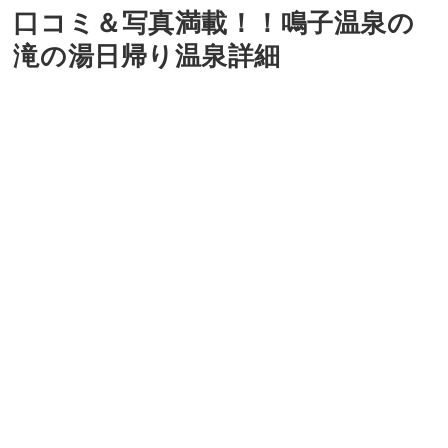
口コミ＆写真満載！！鳴子温泉の
滝の湯日帰り温泉詳細