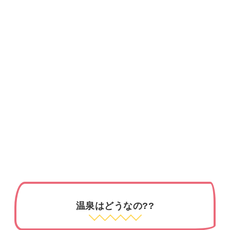
温泉はどうなの??