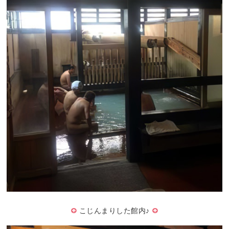
こじんまりした館内♪