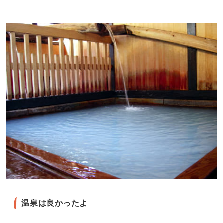
温泉は良かったよ