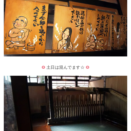
土日は混んでます☆