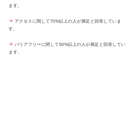
ます。
アクセスに関して70%以上の人が満足と回答していま
す。
バリアフリーに関して50%以上の人が満足と回答してい
ます。