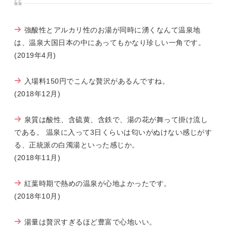
強酸性とアルカリ性のお湯が同時に湧くなんて温泉地
は、温泉大国日本の中にあってもかなり珍しい一角です。
(2019年4月)
入場料150円でこんな贅沢があるんですね。
(2018年12月)
泉質は酸性、含硫黄、含鉄で、湯の花が舞って掛け流し
である。 温泉に入って3日くらいは匂いがぬけない感じがす
る、正統派の白濁湯といった感じか。
(2018年11月)
紅葉時期で熱めの温泉が心地よかったです。
(2018年10月)
湯量は贅沢すぎるほど豊富で心地いい。