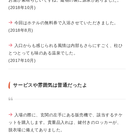
お湯が素晴らしいですね。建物の裏に源泉がありました。
(2018年10月)
今回はホテルの無料券で入浴させていただきました。
(2018年8月)
入口からも感じられる風情は内部もさらにすごく、柱ひ
とつとっても味のある温泉でした。
(2017年10月)
サービスや雰囲気は普通だったよ
入場の際に、玄関の左手にある販売機で、該当するチケ
ットを購入します。貴重品入れは、鍵付きのロッカーが、
脱衣場に備えてありました。