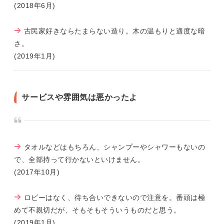
(2018年6月)
古民家好きならたまらない造り。木の温もりと適度な暗
さ。
(2019年1月)
サービスや雰囲気は悪かったよ
タオルなどはもちろん、シャンプーやシャワーもないの
で、全部持って行かないといけません。
(2017年10月)
ロビーはなく、待ち合いできないので注意を。番頭は極
めて不親切だが、そもそもそういうものだと思う。
(2019年1月)