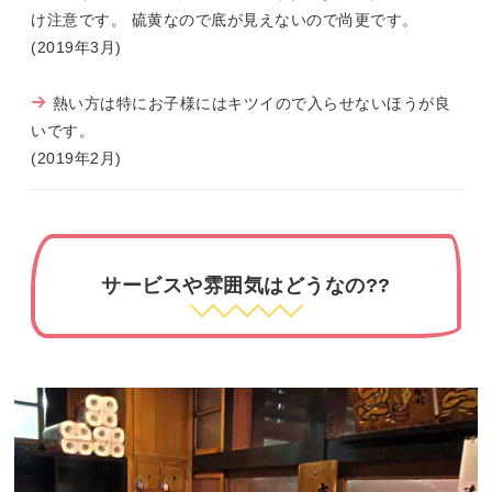
け注意です。 硫黄なので底が見えないので尚更です。
(2019年3月)
熱い方は特にお子様にはキツイので入らせないほうが良
いです。
(2019年2月)
サービスや雰囲気はどうなの??