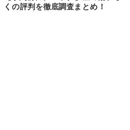
くの評判を徹底調査まとめ！