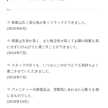
部屋は広く居心地が良くリラックスできました。
(2015年8月)
部屋は天井が高く、また独立性が高くてお隣の気配も気
にせずにのんびりと過ごすことができました。
(2014年7月)
スタッフの方々も、いつもにこやかでとても気持ちよく
過ごさせていただきました。
(2014年7月)
アメニティーや調度品は、雰囲気に合わせた心配りを感
じるものでした。
(2018年10月)