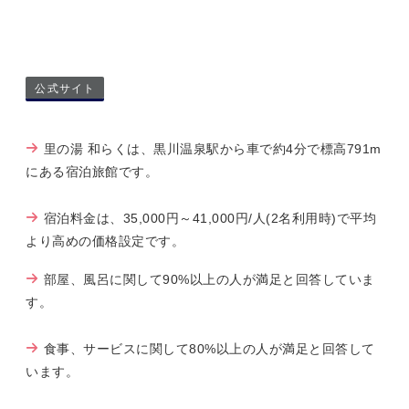
公式サイト
里の湯 和らくは、黒川温泉駅から車で約4分で標高791m
にある宿泊旅館です。
宿泊料金は、35,000円～41,000円/人(2名利用時)で平均
より高めの価格設定です。
部屋、風呂に関して90%以上の人が満足と回答していま
す。
食事、サービスに関して80%以上の人が満足と回答して
います。