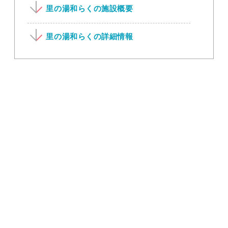
里の湯和らくの施設概要
里の湯和らくの詳細情報