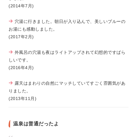
(2014年7月)
穴湯に行きました。朝日が入り込んで、美しいブルーの
お湯にも感動しました。
(2017年2月)
外風呂の穴湯も夜はライトアップされて幻想的ですばら
しいです。
(2016年4月)
露天はまわりの自然にマッチしていてすごく雰囲気があ
りました。
(2013年11月)
温泉は普通だったよ