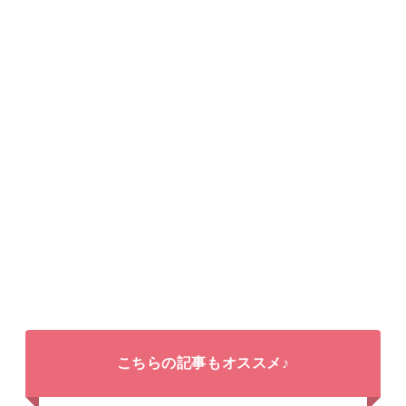
こちらの記事もオススメ♪