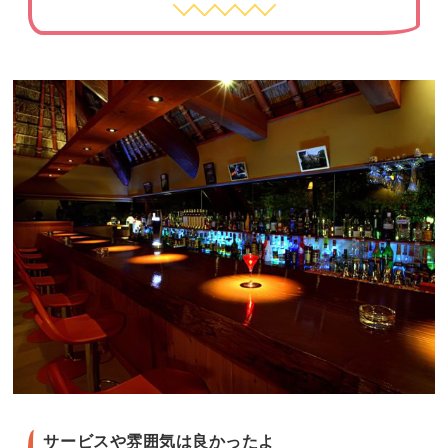
サービスや雰囲気は良かったよ