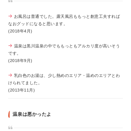
お風呂は普通でした。露天風呂ももっと創意工夫すれば
なおグッドになると思います。
(2018年4月)
温泉は黒川温泉の中でももっともアルカリ度が高いそう
です。
(2018年9月)
乳白色のお湯は、少し熱めのエリア・温めのエリアとわ
けられてました。
(2013年11月)
温泉は悪かったよ