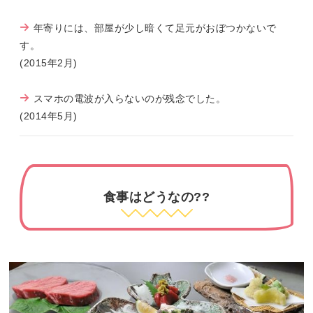
年寄りには、部屋が少し暗くて足元がおぼつかないで
す。
(2015年2月)
スマホの電波が入らないのが残念でした。
(2014年5月)
食事はどうなの??