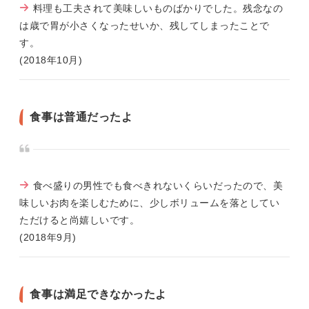
料理も工夫されて美味しいものばかりでした。残念なの
は歳で胃が小さくなったせいか、残してしまったことで
す。
(2018年10月)
食事は普通だったよ
食べ盛りの男性でも食べきれないくらいだったので、美
味しいお肉を楽しむために、少しボリュームを落としてい
ただけると尚嬉しいです。
(2018年9月)
食事は満足できなかったよ