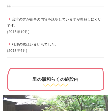
台湾の方が食事の内容を説明していますが理解しにくい
です。
(2015年10月)
料理の味はいまいちでした。
(2018年4月)
里の湯和らくの施設内