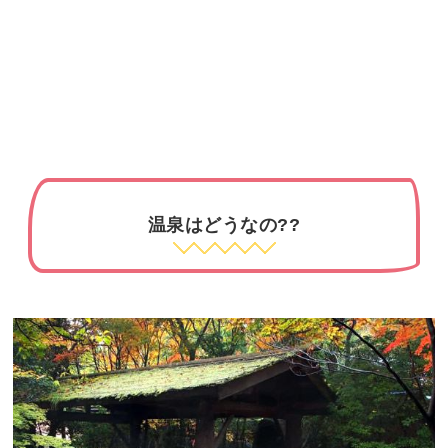
温泉はどうなの??