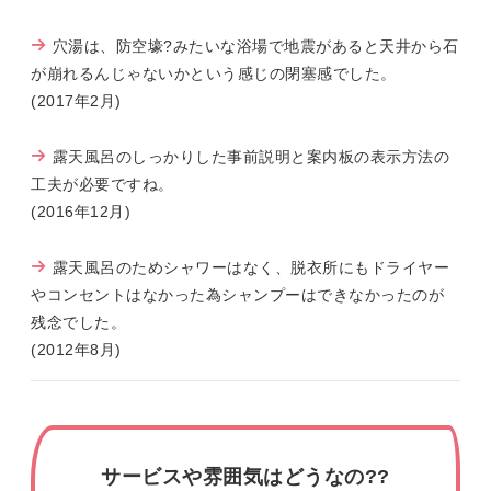
穴湯は、防空壕?みたいな浴場で地震があると天井から石
が崩れるんじゃないかという感じの閉塞感でした。
(2017年2月)
露天風呂のしっかりした事前説明と案内板の表示方法の
工夫が必要ですね。
(2016年12月)
露天風呂のためシャワーはなく、脱衣所にもドライヤー
やコンセントはなかった為シャンプーはできなかったのが
残念でした。
(2012年8月)
サービスや雰囲気はどうなの??