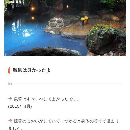
温泉は良かったよ
泉質はすべすべしてよかったです。
(2015年4月)
硫黄のにおいがしていて、つかると身体の芯まで温まり
ました。