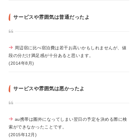
サービスや雰囲気は普通だったよ
周辺宿に比べ宿泊費は若干お高いかもしれませんが、値
段の分だけ満足感が十分あると思います。
(2014年8月)
サービスや雰囲気は悪かったよ
au携帯は圏外になってしまい翌日の予定を決める際に検
索ができなかったことです。
(2015年12月)