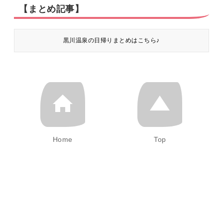
【まとめ記事】
黒川温泉の日帰りまとめはこちら♪
Home
Top