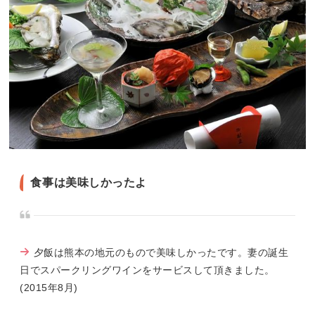
食事は美味しかったよ
夕飯は熊本の地元のもので美味しかったです。妻の誕生
日でスパークリングワインをサービスして頂きました。
(2015年8月)