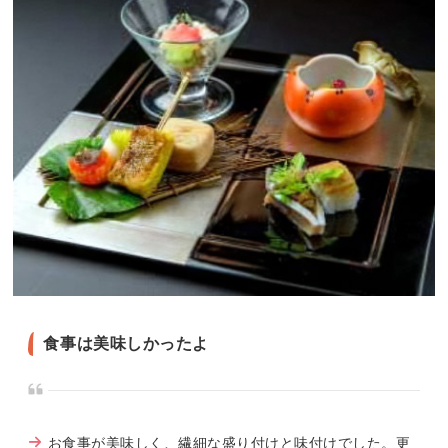
食事は美味しかったよ
お食事が美味しく、繊細な盛り付けと味付けでした。更