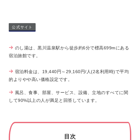
公式サイト
のし湯は、黒川温泉駅から徒歩約6分で標高699mにある
宿泊旅館です。
宿泊料金は、19,440円～29,160円/人(2名利用時)で平均
的よりやや高い価格設定です。
風呂、食事、部屋、サービス、設備、立地のすべてに関
して90%以上の人が満足と回答しています。
目次