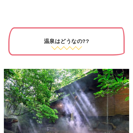
温泉はどうなの??