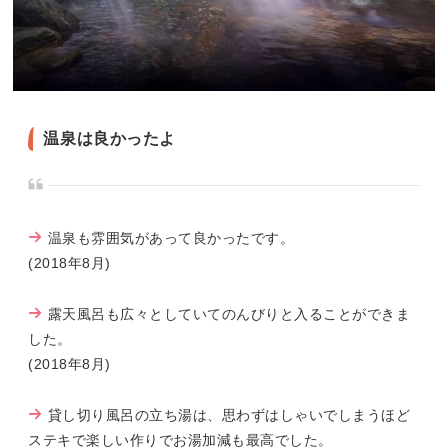
温泉は良かったよ
温泉も雰囲気があって良かったです。
(2018年8月)
露天風呂も広々としていてのんびりと入ることができま
した。
(2018年8月)
貸し切り風呂の立ち湯は、思わずはしゃいでしまうほど
ステキで楽しい作りでお湯加減も最高でした。