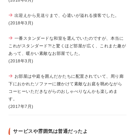
出迎えから見送りまで、心遣いが溢れる接客でした。
(2018年3月)
一番スタンダードな和室を選んでいたのですが、本当に
これがスタンダード?!と驚くほど部屋が広く、これまた趣が
あって、暖かい素敵なお部屋でした。
(2018年3月)
お部屋は中庭を囲んだかたちに配置されていて、周り廊
下におかれたソファーに腰かけて素敵なお庭を眺めながら
コーヒーいただきながらのおしゃべりなんかも楽しめま
す。
(2017年7月)
サービスや雰囲気は普通だったよ