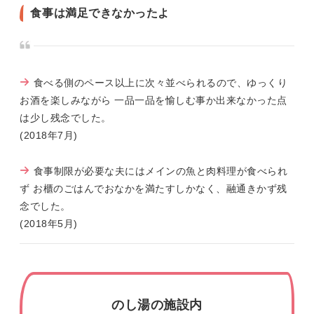
食事は満足できなかったよ
食べる側のペース以上に次々並べられるので、ゆっくり
お酒を楽しみながら 一品一品を愉しむ事か出来なかった点
は少し残念でした。
(2018年7月)
食事制限が必要な夫にはメインの魚と肉料理が食べられ
ず お櫃のごはんでおなかを満たすしかなく、融通きかず残
念でした。
(2018年5月)
のし湯の施設内