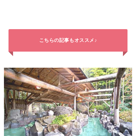
こちらの記事もオススメ♪