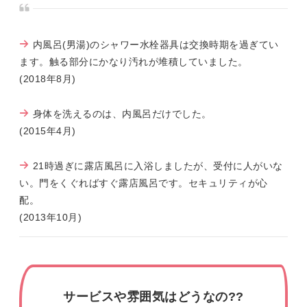
内風呂(男湯)のシャワー水栓器具は交換時期を過ぎてい
ます。触る部分にかなり汚れが堆積していました。
(2018年8月)
身体を洗えるのは、内風呂だけでした。
(2015年4月)
21時過ぎに露店風呂に入浴しましたが、受付に人がいな
い。門をくぐればすぐ露店風呂です。セキュリティが心
配。
(2013年10月)
サービスや雰囲気はどうなの??