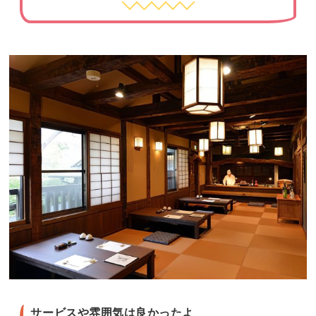
サービスや雰囲気は良かったよ