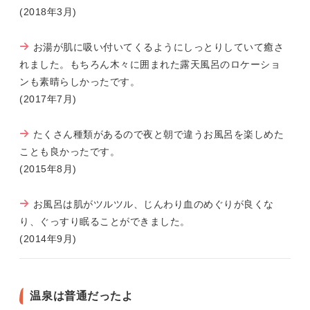
(2018年3月)
お湯が肌に吸い付いてくるようにしっとりしていて癒さ
れました。もちろん木々に囲まれた露天風呂のロケーショ
ンも素晴らしかったです。
(2017年7月)
たくさん種類があるので夜と朝で違うお風呂を楽しめた
ことも良かったです。
(2015年8月)
お風呂は肌がツルツル、じんわり血のめぐりが良くな
り、ぐっすり眠ることができました。
(2014年9月)
温泉は普通だったよ