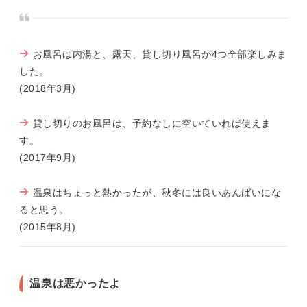
お風呂は内湯と、露天、貸し切り風呂が4つ全部楽しみま
した。
(2018年3月)
貸し切りのお風呂は、予約なしに空いていれば使えま
す。
(2017年9月)
温泉はちょっと熱かったが、秋冬には良いあんばいにな
ると思う。
(2015年8月)
温泉は悪かったよ