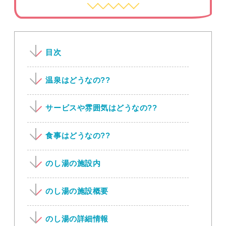
目次
温泉はどうなの??
サービスや雰囲気はどうなの??
食事はどうなの??
のし湯の施設内
のし湯の施設概要
のし湯の詳細情報