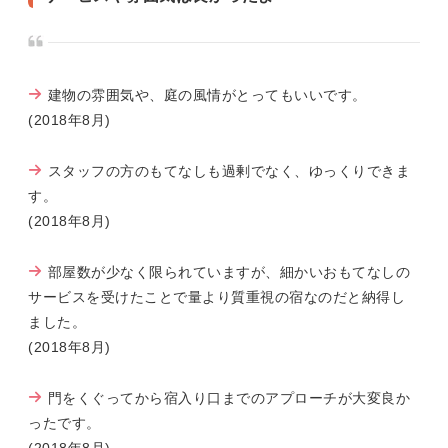
建物の雰囲気や、庭の風情がとってもいいです。
(2018年8月)
スタッフの方のもてなしも過剰でなく、ゆっくりできま
す。
(2018年8月)
部屋数が少なく限られていますが、細かいおもてなしの
サービスを受けたことで量より質重視の宿なのだと納得し
ました。
(2018年8月)
門をくぐってから宿入り口までのアプローチが大変良か
ったです。
(2018年8月)