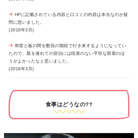
HPに記載されている内容と口コミの内容は本当なのか疑
問に思いました。
(2018年3月)
和室と板の間を数段の階段で行き来するようになってい
たので、親を連れての宿泊には段差のない平坦な部屋のほ
うがよかったなと思いました。
(2018年3月)
食事はどうなの??