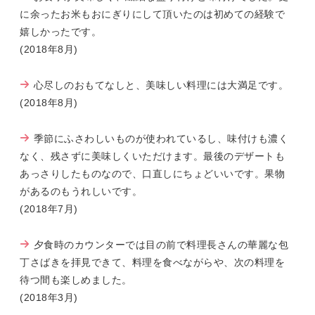
に余ったお米もおにぎりにして頂いたのは初めての経験で
嬉しかったです。
(2018年8月)
心尽しのおもてなしと、美味しい料理には大満足です。
(2018年8月)
季節にふさわしいものが使われているし、味付けも濃く
なく、残さずに美味しくいただけます。最後のデザートも
あっさりしたものなので、口直しにちょどいいです。果物
があるのもうれしいです。
(2018年7月)
夕食時のカウンターでは目の前で料理長さんの華麗な包
丁さばきを拝見できて、料理を食べながらや、次の料理を
待つ間も楽しめました。
(2018年3月)