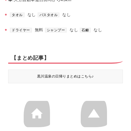
なし
なし
タオル
バスタオル
無料
なし
なし
ドライヤー
シャンプー
石鹸
【まとめ記事】
黒川温泉の日帰りまとめはこちら♪