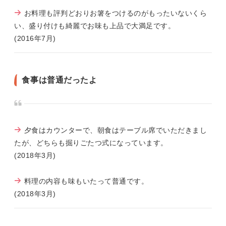
お料理も評判どおりお箸をつけるのがもったいないくら
い、盛り付けも綺麗でお味も上品で大満足です。
(2016年7月)
食事は普通だったよ
夕食はカウンターで、朝食はテーブル席でいただきまし
たが、どちらも掘りごたつ式になっています。
(2018年3月)
料理の内容も味もいたって普通です。
(2018年3月)