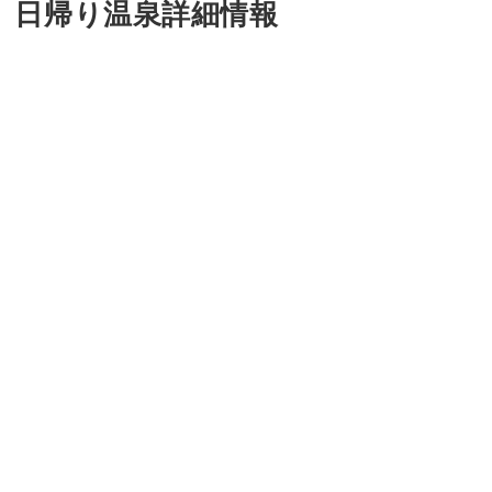
日帰り温泉詳細情報