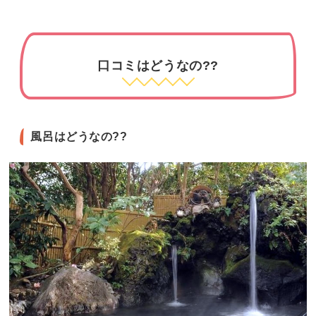
口コミはどうなの??
風呂はどうなの??