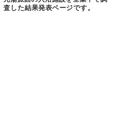
査した結果発表ページです。