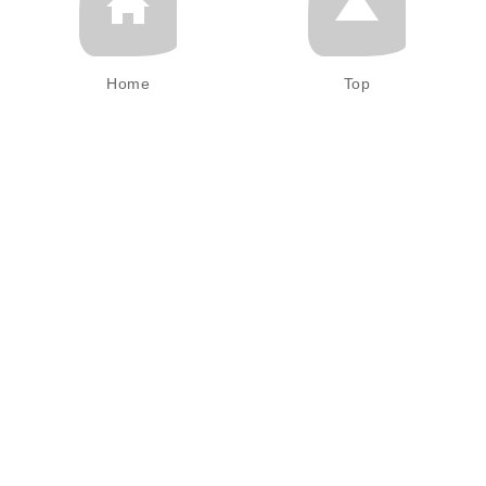
Home
Top