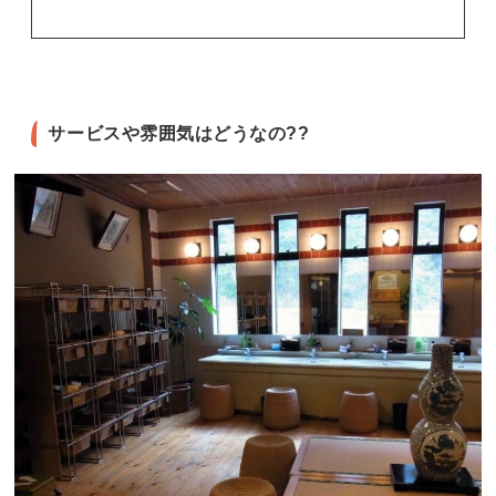
サービスや雰囲気はどうなの??