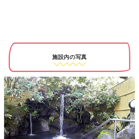
施設内の写真