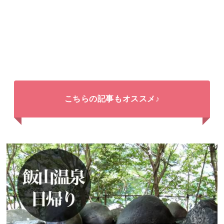
こちらの記事もオススメ♪