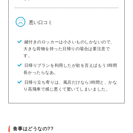
悪い口コミ
鍵付きのロッカーは小さいものしかないので、
大きな荷物を持った日帰りの場合は要注意で
す。
日帰りプランを利用したが欲を言えばもう1時間
長かったらなあ。
日帰り立ち寄りは、風呂だけなら1時間と、かな
り高飛車で感じ悪くて驚いてしまいました。
食事はどうなの??