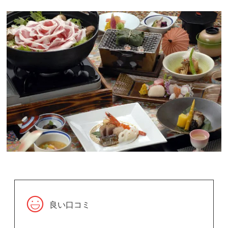
良い口コミ