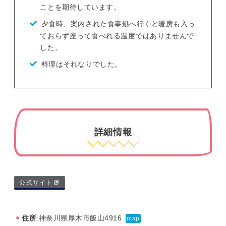
ことを期待しています。
夕食時、案内された食事処へ行くと暖房も入っ
ておらず座って食べれる温度ではありませんで
した。
料理はそれなりでした。
詳細情報
公式サイト
住所
:神奈川県厚木市飯山4916
map