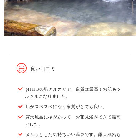
良い口コミ
pH11.3の強アルカリで、泉質は最高！お肌もツ
ルツルになりました。
肌がスベスベになり泉質がとても良い。
露天風呂に桜があって、お花見浴ができて最高
でした。
ヌルッとした気持ちいい温泉です。露天風呂も