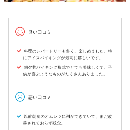
良い口コミ
料理のレパートリーも多く、楽しめました。特
にアイスバイキングが最高に嬉しいです。
朝夕共バイキング形式でとても美味しくて、子
供が喜ぶようなものがたくさんありました。
悪い口コミ
以前朝食のオムレツに列ができていて、まだ改
善されておらず残念。