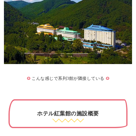
こんな感じで系列3館が隣接している
ホテル紅葉館の施設概要