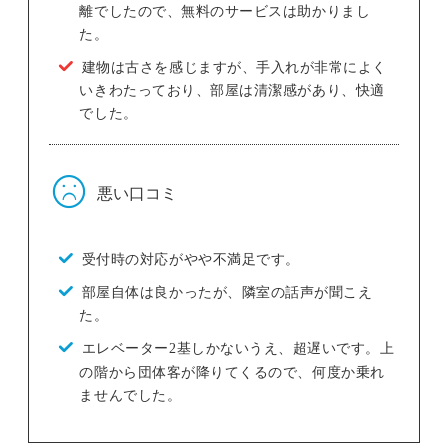
離でしたので、無料のサービスは助かりまし
た。
建物は古さを感じますが、手入れが非常によく
いきわたっており、部屋は清潔感があり、快適
でした。
悪い口コミ
受付時の対応がやや不満足です。
部屋自体は良かったが、隣室の話声が聞こえ
た。
エレベーター2基しかないうえ、超遅いです。上
の階から団体客が降りてくるので、何度か乗れ
ませんでした。