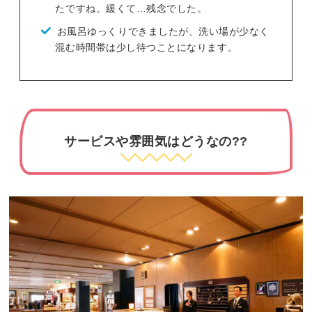
たですね。緩くて…残念でした。
お風呂ゆっくりできましたが、洗い場が少なく
混む時間帯は少し待つことになります。
サービスや雰囲気はどうなの??