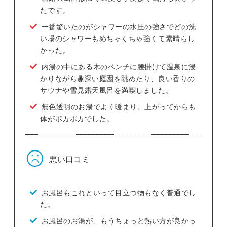
たです。
一番驚いたのがシャワーの水圧の強さでどの洗
い場のシャワーもめちゃくちゃ強くて素晴らし
かった。
内湯の中にある木のベンチに腰掛けて温泉に浸
かりながら趣深い庭園を眺めたり、良い香りの
サウナや雪見露天風呂を満喫しました。
無色透明のお湯でよく暖まり、上がってからも
体がポカポカでした。
悪い口コミ
お風呂もこれといって目立つ物もなく普通でし
た。
お風呂のお湯が、もうちょっと熱い方が良かっ