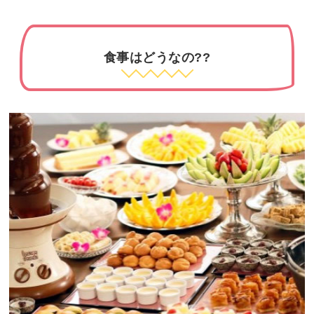
食事はどうなの??