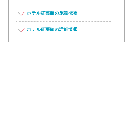
ホテル紅葉館の施設概要
ホテル紅葉館の詳細情報