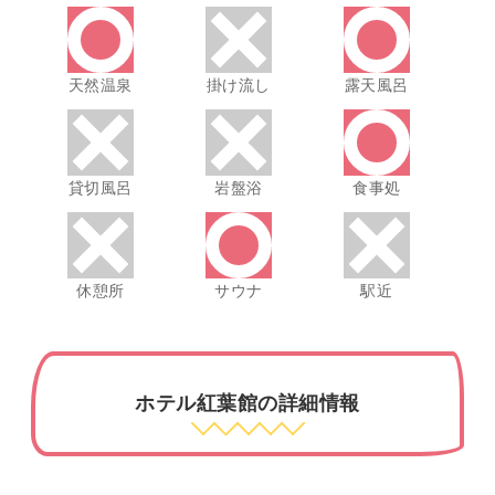
天然温泉
掛け流し
露天風呂
貸切風呂
岩盤浴
食事処
休憩所
サウナ
駅近
ホテル紅葉館の詳細情報