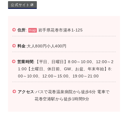
公式サイト
住所
:
岩手県花巻市湯本1-125
map
料金
:大人800円小人400円
営業時間
:【平日、日曜日】8:00～10:00、12:00～2
1:00【土曜日、休日前、GW、お盆、年末年始】8:
00～10:00、12:00～15:00、19:00～21:00
アクセス
:バスで花巻温泉病院から徒歩6分 電車で
花巻空港駅から徒歩1時間9分