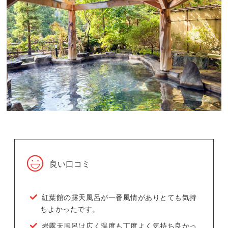
良い口コミ
紅葉館の露天風呂が一番風情がありとても気持
ちよかったです。
岩露天風呂は広く温度も丁度よく気持ち良かっ