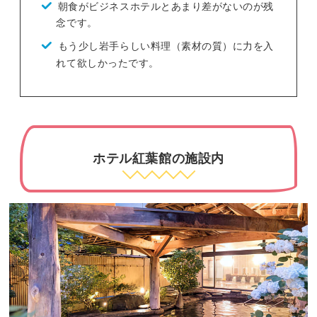
朝食がビジネスホテルとあまり差がないのが残
念です。
もう少し岩手らしい料理（素材の質）に力を入
れて欲しかったです。
ホテル紅葉館の施設内