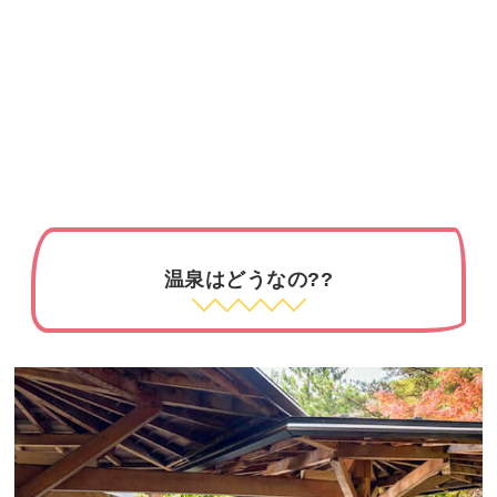
温泉はどうなの??