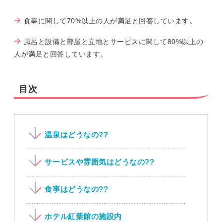
食事に関して70%以上の人が満足と回答しています。
風呂と設備と部屋と立地とサービスに関して80%以上の
人が満足と回答しています。
目次
温泉はどうなの??
サービスや雰囲気はどうなの??
食事はどうなの??
ホテル紅葉館の施設内