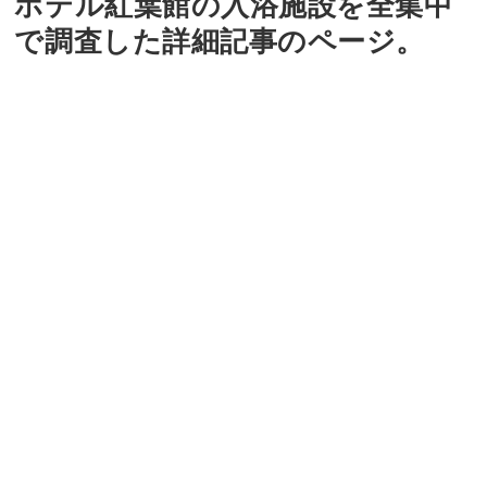
ホテル紅葉館の入浴施設を全集中
で調査した詳細記事のページ。