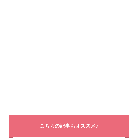
こちらの記事もオススメ♪