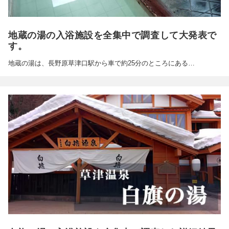
地蔵の湯の入浴施設を全集中で調査して大発表で
す。
地蔵の湯は、長野原草津口駅から車で約25分のところにある…