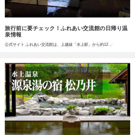
旅行前に要チェック！ふれあい交流館の日帰り温
泉情報
公式サイト ふれあい交流館は、上越線「水上駅」から約12…