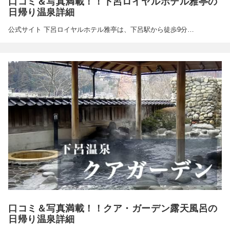
口コミ＆写真満載！！下呂ロイヤルホテル雅亭の
日帰り温泉詳細
公式サイト 下呂ロイヤルホテル雅亭は、下呂駅から徒歩9分…
口コミ＆写真満載！！クア・ガーデン露天風呂の
日帰り温泉詳細