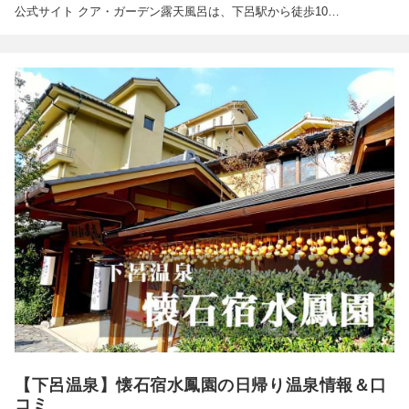
公式サイト クア・ガーデン露天風呂は、下呂駅から徒歩10…
【下呂温泉】懐石宿水鳳園の日帰り温泉情報＆口
コミ