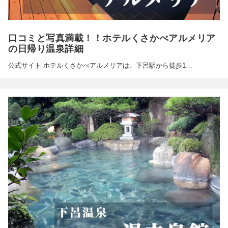
口コミと写真満載！！ホテルくさかべアルメリア
の日帰り温泉詳細
公式サイト ホテルくさかべアルメリアは、下呂駅から徒歩1…