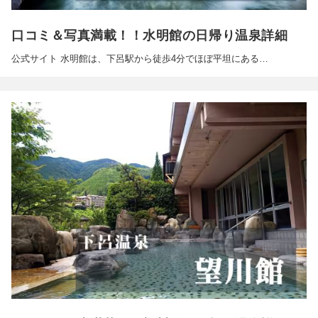
口コミ＆写真満載！！水明館の日帰り温泉詳細
公式サイト 水明館は、下呂駅から徒歩4分でほぼ平坦にある…