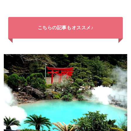
こちらの記事もオススメ♪