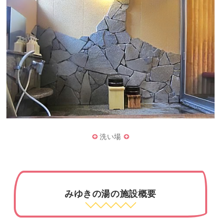
洗い場
みゆきの湯の施設概要