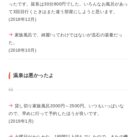
ったです。延長は30分800円でした。いろんなお風呂があっ
て3回目行くときはまた違う部屋にしようと思います。
(2018年12月)
家族風呂で、綺麗!ってわけではないが流石の湯量だっ
た。
(2018年10月)
温泉は悪かったよ
貸し切り家族風呂2000円～2500円。いつもいっぱいな
ので、早めに行って予約したほうが良いです。
(2019年1月)
土曜日だからかな。1時間以上待ちでしたので、またの機