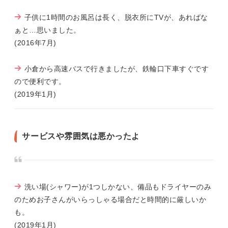
子供に1時間のお風呂は長く、脱衣所にTVが、あればな
ぁと…思いました。
(2016年7月)
小倉から高速バスで行きましたが、鉄輪口下車すぐです
ので便利です。
(2019年1月)
サービスや雰囲気は悪かったよ
洗い場(シャワー)が1つしかない、備品もドライヤーのみ
のためお子さんがいらっしゃる場合だと時間的に厳しいか
も。
(2019年1月)