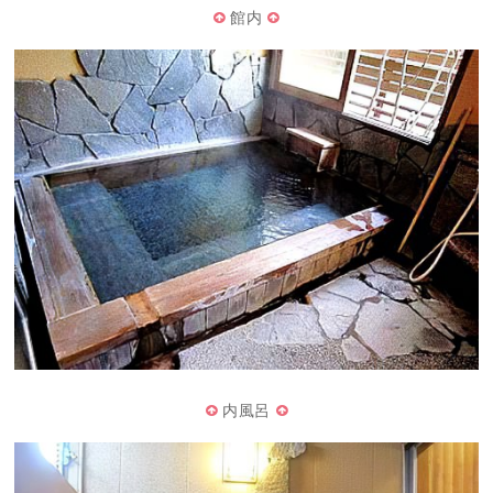
館内
内風呂