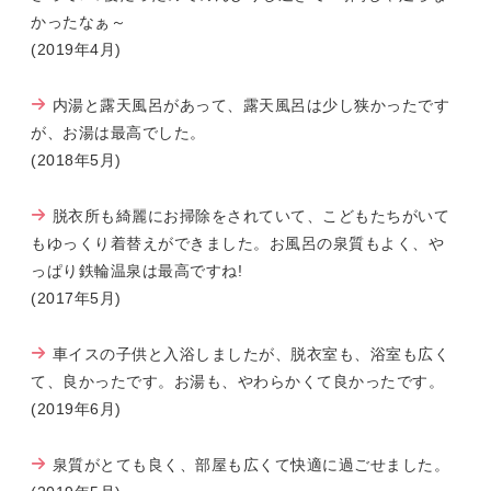
かったなぁ～
(2019年4月)
内湯と露天風呂があって、露天風呂は少し狭かったです
が、お湯は最高でした。
(2018年5月)
脱衣所も綺麗にお掃除をされていて、こどもたちがいて
もゆっくり着替えができました。お風呂の泉質もよく、や
っぱり鉄輪温泉は最高ですね!
(2017年5月)
車イスの子供と入浴しましたが、脱衣室も、浴室も広く
て、良かったです。お湯も、やわらかくて良かったです。
(2019年6月)
泉質がとても良く、部屋も広くて快適に過ごせました。