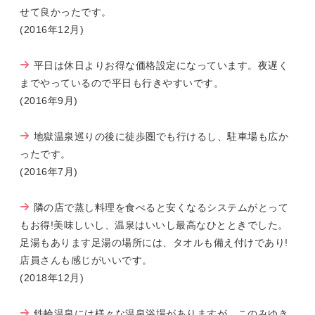
せて良かったです。
(2016年12月)
平日は休日よりお得な価格設定になっています。夜遅く
までやっているので平日も行きやすいです。
(2016年9月)
地獄温泉巡りの後に徒歩圏でも行けるし、駐車場も広か
ったです。
(2016年7月)
隣の店で蒸し料理を食べると安くなるシステムがとって
もお得!美味しいし、温泉はいいし最高なひとときでした。
足湯もあります足湯の場所には、タオルも備え付けであり!
店員さんも感じがいいです。
(2018年12月)
鉄輪温泉には様々な温泉浴場がありますが、このみゆき