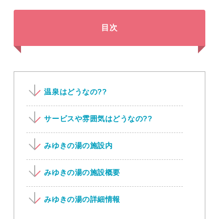
目次
温泉はどうなの??
サービスや雰囲気はどうなの??
みゆきの湯の施設内
みゆきの湯の施設概要
みゆきの湯の詳細情報