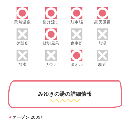
天然温泉
掛け流し
駐車場
露天風呂
休憩所
貸切風呂
食事処
加温
加水
サウナ
タオル
駅近
みゆきの湯の詳細情報
オープン
:2009年