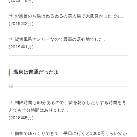
(2019年5月)
お風呂のお湯はぬるぬるの美人湯で大変良かったです。
(2019年3月)
貸切風呂オンリーなので最高の居心地でした。
(2019年1月)
温泉は普通だったよ
制限時間も60分あるので、髪を乾かしたりする時間を考
えても十分時間はありました。
(2018年5月)
個室でゆっくりできて、平日に行くと1000円くらい安か