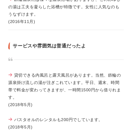
の湯は工夫を凝らした浴槽が特徴です。女性に人気なのも
うなずけます。
(2016年11月)
サービスや雰囲気は普通だったよ
貸切できる内風呂と露天風呂があります。当然、鉄輪の
源泉掛け流しの湯が注ぎこれています。平日、週末、時間
帯で料金が変わってきますが、一時間1500円から借りれま
す。
(2018年5月)
バスタオルのレンタルも200円でしています。
(2018年5月)