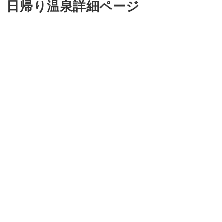
日帰り温泉詳細ページ