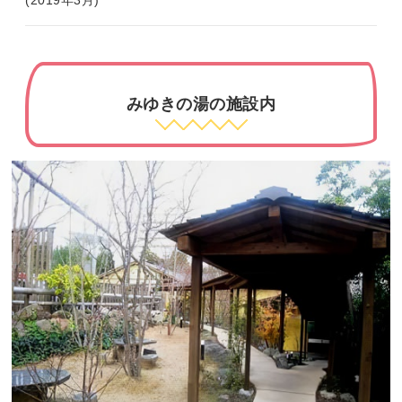
(2019年3月)
みゆきの湯の施設内