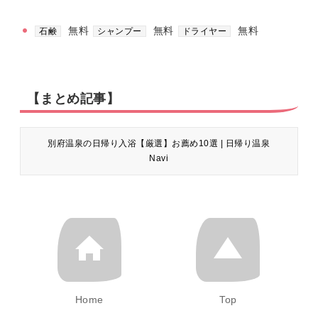
無料
無料
無料
石鹸
シャンプー
ドライヤー
【まとめ記事】
別府温泉の日帰り入浴【厳選】お薦め10選 | 日帰り温泉
Navi
Home
Top