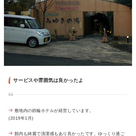
サービスや雰囲気は良かったよ
敷地内の鉄輪ホテルが経営しています。
(2019年1月)
館内も綺麗で清潔感もあり良かったです。ゆっくり過ご