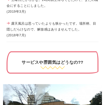
会にすることにしました。
(2019年3月)
露天風呂は思っていたよりも狭かったです。場所柄、目
隠しだらけなので、解放感はありませんでした。
(2018年7月)
サービスや雰囲気はどうなの??