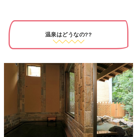
温泉はどうなの??