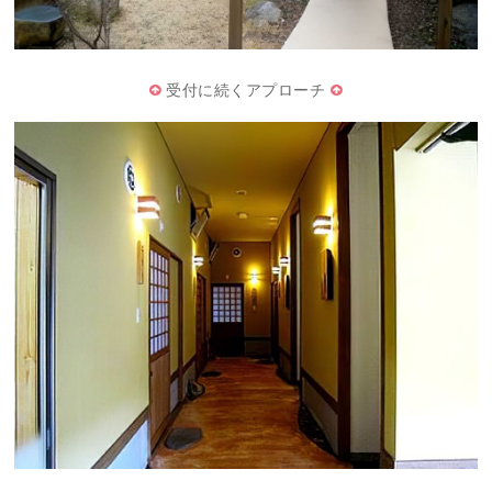
受付に続くアプローチ