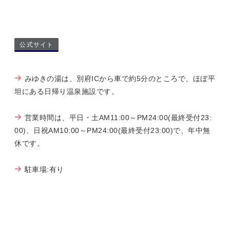
公式サイト
みゆきの湯は、別府ICから車で約5分のところで、ほぼ平
坦にある日帰り温泉施設です。
営業時間は、平日・土AM11:00～PM24:00(最終受付23:
00)、日祝AM10:00～PM24:00(最終受付23:00)で、年中無
休です。
駐車場:有り