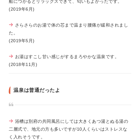
船につかるとリラックスできて、匂いもよかったです。
(2019年6月)
さらさらのお湯で体の芯まで温まり腰痛が緩和されまし
た。
(2019年5月)
お湯はすこし甘い感じがするまろやかな温泉です。
(2018年11月)
温泉は普通だったよ
浴槽は別府の共同風呂にしては大きくあつ湯とぬる湯の
二層式で、地元の方も多いですが10人くらいはストレスな
く入れそうです。