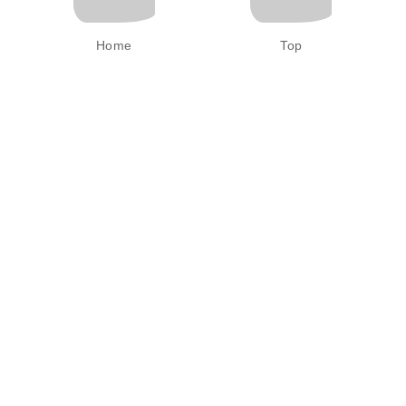
Home
Top