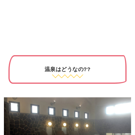
温泉はどうなの??