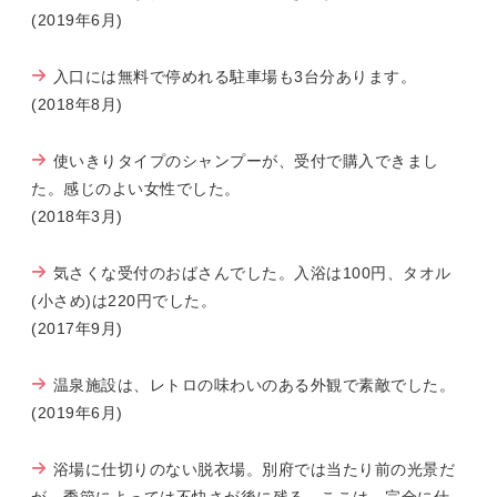
(2019年6月)
入口には無料で停めれる駐車場も3台分あります。
(2018年8月)
使いきりタイプのシャンプーが、受付で購入できまし
た。感じのよい女性でした。
(2018年3月)
気さくな受付のおばさんでした。入浴は100円、タオル
(小さめ)は220円でした。
(2017年9月)
温泉施設は、レトロの味わいのある外観で素敵でした。
(2019年6月)
浴場に仕切りのない脱衣場。別府では当たり前の光景だ
が、季節によっては不快さが後に残る。ここは、完全に仕