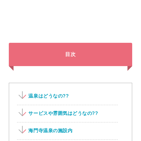
目次
温泉はどうなの??
サービスや雰囲気はどうなの??
海門寺温泉の施設内