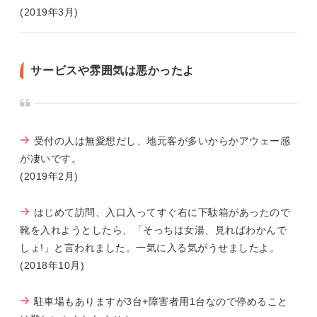
(2019年3月)
サービスや雰囲気は悪かったよ
受付の人は無愛想だし、地元客が多いからかアウェー感
が凄いです。
(2019年2月)
はじめて訪問、入口入ってすぐ右に下駄箱があったので
靴を入れようとしたら、「そっちは女湯、見ればわかんで
しょ!」と言われました。一気に入る気がうせましたよ。
(2018年10月)
駐車場もありますが3台+障害者用1台なので停めること