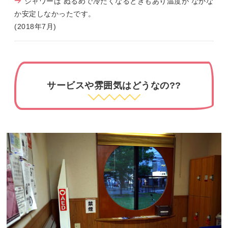
シャワーは ぬるめで冷たくなるときもあり温度が なかな
か安定しなかったです。
(2018年7月)
サービスや雰囲気はどうなの??