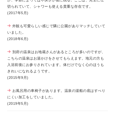
切られていて、シャワーも使える貴重な存在です。
(2017年5月)
外観も可愛らしい感じで隣に公園がありマッチしていて
いました。
(2018年6月)
別府の温泉はお地蔵さんがあるところが多いのですが、
こちらの温泉はお湯かけをさせてもらえます。地元の方も
入浴前後にお参りされています。体だけでなく心のほうも
きれいになれるようです。
(2015年9月)
お風呂用の車椅子があります。温泉の湯船の底はすべり
にくい加工をしていました。
(2019年5月)