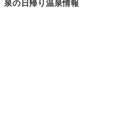
泉の日帰り温泉情報