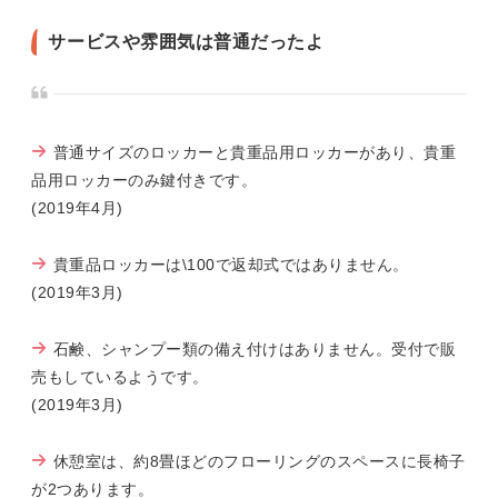
サービスや雰囲気は普通だったよ
普通サイズのロッカーと貴重品用ロッカーがあり、貴重
品用ロッカーのみ鍵付きです。
(2019年4月)
貴重品ロッカーは\100で返却式ではありません。
(2019年3月)
石鹸、シャンプー類の備え付けはありません。受付で販
売もしているようです。
(2019年3月)
休憩室は、約8畳ほどのフローリングのスペースに長椅子
が2つあります。