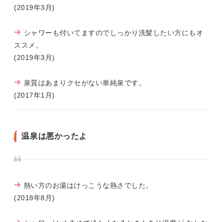
(2019年3月)
シャワーも付いてますのでしっかり洗髪したい方にもオ
ススメ。
(2019年3月)
泉質はあまりクセがない単純泉です。
(2017年1月)
温泉は悪かったよ
熱い方のお湯はけっこうな熱さでした。
(2018年8月)