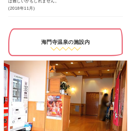
は難しいかもしれません。
(2018年11月)
海門寺温泉の施設内