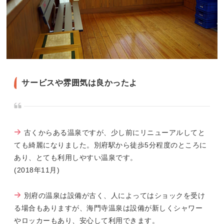
サービスや雰囲気は良かったよ
古くからある温泉ですが、少し前にリニューアルしてと
ても綺麗になりました。別府駅から徒歩5分程度のところに
あり、とても利用しやすい温泉です。
(2018年11月)
別府の温泉は設備が古く、人によってはショックを受け
る場合もありますが、海門寺温泉は設備が新しくシャワー
やロッカーもあり、安心して利用できます。