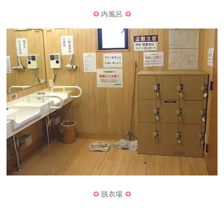
内風呂
脱衣場