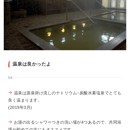
温泉は良かったよ
温泉は源泉掛け流しのナトリウム−炭酸水素塩泉でとても
良く温まります。
(2019年3月)
お湯の出るシャワーつきの洗い場が4つあるので、共同浴
場が初めての方にもオススメです。