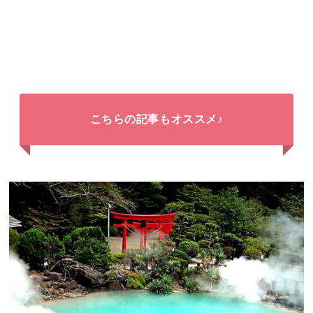
こちらの記事もオススメ♪