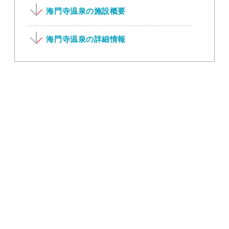
海門寺温泉の施設概要
海門寺温泉の詳細情報