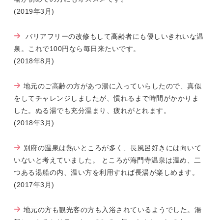
(2019年3月)
バリアフリーの改修もして高齢者にも優しいきれいな温
泉。これで100円なら毎日来たいです。
(2018年8月)
地元のご高齢の方があつ湯に入っていらしたので、真似
をしてチャレンジしましたが、慣れるまで時間がかかりま
した。ぬる湯でも充分温まり、疲れがとれます。
(2018年3月)
別府の温泉は熱いところが多く、長風呂好きには向いて
いないと考えていました。 ところが海門寺温泉は温め、二
つある湯船の内、温い方を利用すれば長湯が楽しめます。
(2017年3月)
地元の方も観光客の方も入浴されているようでした。湯