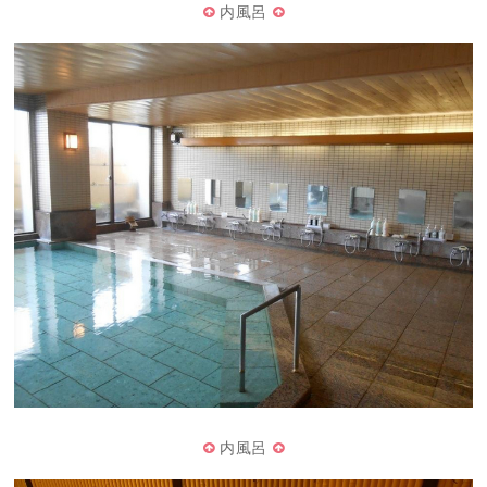
内風呂
内風呂