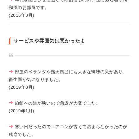
和風のお部屋です。
(2015年3月)
サービスや雰囲気は悪かったよ
部屋のベランダや露天風呂にも大きな蜘蛛の巣があり、
衛生面が気になりました。
(2019年8月)
旅館への道が狭いので急坂が大変でした。
(2019年1月)
寒い日だったのでエアコンが古くて温まらなかったのが
残念でした。