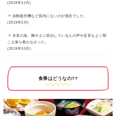
(2019年12月)
自動販売機など宿内にないのが残念でした。
(2019年2月)
木造の為、隣や上に宿泊している人の声や足音もよく聞
こえ落ち着かなかった。
(2019年10月)
食事はどうなの??