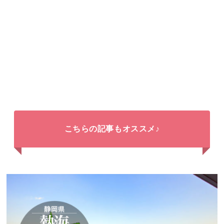
こちらの記事もオススメ♪