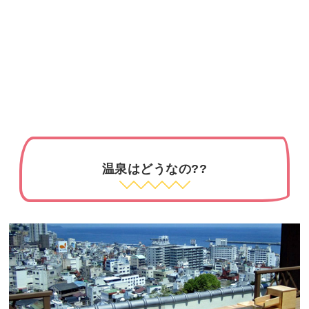
温泉はどうなの??