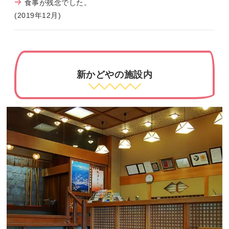
食事が残念でした。
(2019年12月)
新かどやの施設内