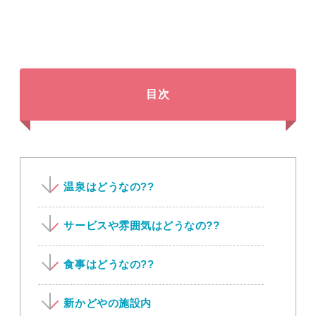
目次
温泉はどうなの??
サービスや雰囲気はどうなの??
食事はどうなの??
新かどやの施設内