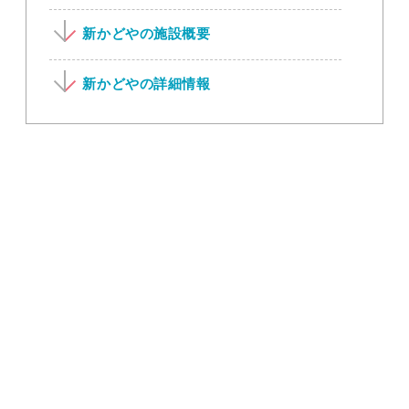
新かどやの施設概要
新かどやの詳細情報