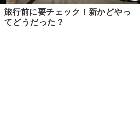
旅行前に要チェック！新かどやっ
てどうだった？