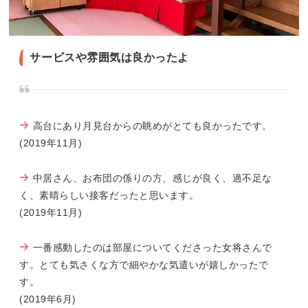
サービスや雰囲気は良かったよ
高台にあり月見台からの眺めがとても良かったです。
(2019年11月)
中居さん、お布団の係りの方、感じが良く、過不足な
く、素晴らしい接客だったと思います。
(2019年11月)
一番感動したのは部屋についてくださった女将さんで
す。とても気さくな方で細やかな気遣いが嬉しかったで
す。
(2019年6月)