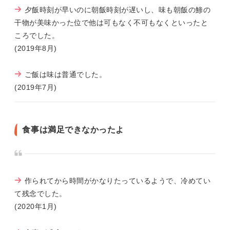
夕飯時刻が早いのに朝飯時刻が遅いし、味も朝飯の鯵の
干物が美味かった位で他は可もなく不可もなくといったと
ころでした。
(2019年8月)
ご飯は味は普通でした。
(2019年7月)
食事は満足できなかったよ
作られてから時間がかなりたっているようで、冷めてい
て残念でした。
(2020年1月)