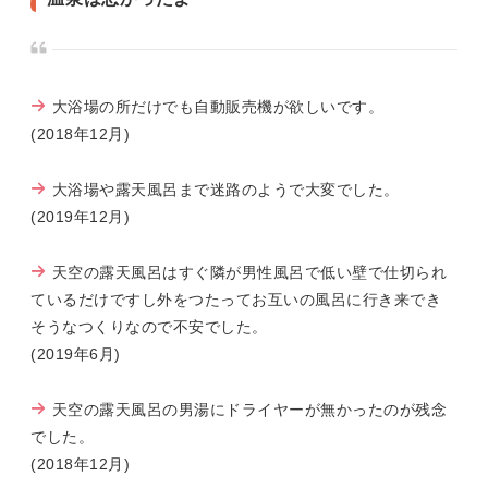
大浴場の所だけでも自動販売機が欲しいです。
(2018年12月)
大浴場や露天風呂まで迷路のようで大変でした。
(2019年12月)
天空の露天風呂はすぐ隣が男性風呂で低い壁で仕切られ
ているだけですし外をつたってお互いの風呂に行き来でき
そうなつくりなので不安でした。
(2019年6月)
天空の露天風呂の男湯にドライヤーが無かったのが残念
でした。
(2018年12月)