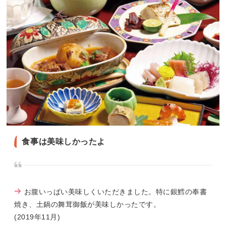
食事は美味しかったよ
お腹いっぱい美味しくいただきました。特に銀鱈の奉書
焼き、土鍋の舞茸御飯が美味しかったです。
(2019年11月)