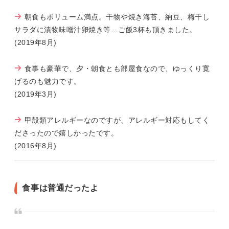
朝食もボリューム満点。干物や焼き海苔、納豆、梅干し
サラダに漬物味噌汁卵焼き等…ご飯3杯も頂きました。
(2019年8月)
食事も豪華で、夕・朝食とも部屋食なので、ゆっくり寛
げるのも魅力です。
(2019年3月)
甲殻類アレルギーなのですが、アレルギー対応もしてく
ださったので嬉しかったです。
(2016年8月)
食事は普通だったよ