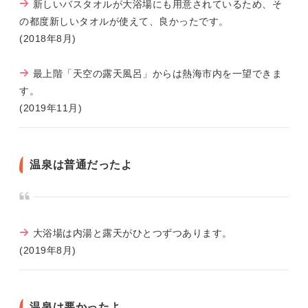
新しいバスタオルが大浴場にも用意されているため、そ
の都度新しいタオルが使えて、良かったです。
(2018年8月)
最上階「天空の露天風呂」からは熱海市内を一望できま
す。
(2019年11月)
温泉は普通だったよ
大浴場は内湯と露天がひとつずつあります。
(2019年8月)
温泉は悪かったよ