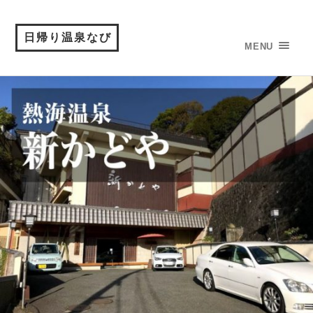
日帰り温泉なび
MENU