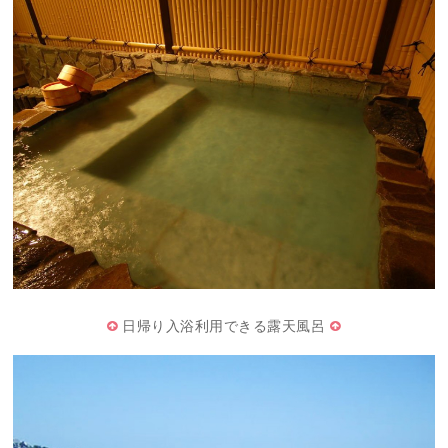
日帰り入浴利用できる露天風呂