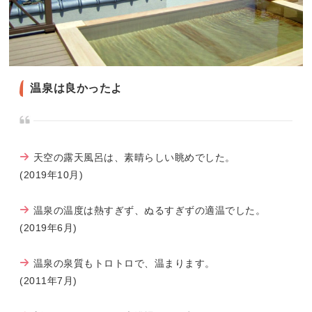
温泉は良かったよ
天空の露天風呂は、素晴らしい眺めでした。
(2019年10月)
温泉の温度は熱すぎず、ぬるすぎずの適温でした。
(2019年6月)
温泉の泉質もトロトロで、温まります。
(2011年7月)