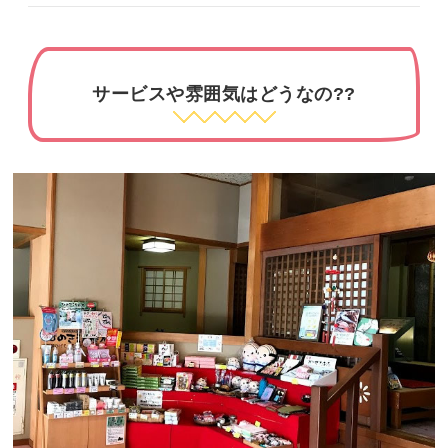
サービスや雰囲気はどうなの??