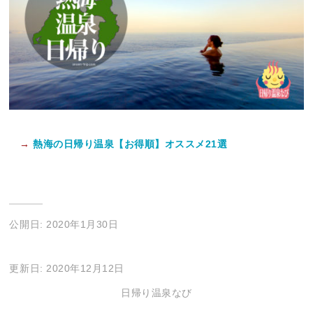
→
熱海の日帰り温泉【お得順】オススメ21選
公開日: 2020年1月30日
更新日: 2020年12月12日
日帰り温泉なび