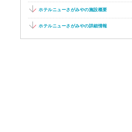
ホテルニューさがみやの施設概要
ホテルニューさがみやの詳細情報