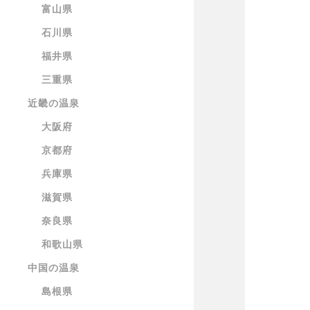
富山県
石川県
福井県
三重県
近畿の温泉
大阪府
京都府
兵庫県
滋賀県
奈良県
和歌山県
中国の温泉
島根県