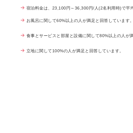
宿泊料金は、23,100円～36,300円/人(2名利用時)
お風呂に関して60%以上の人が満足と回答しています
食事とサービスと部屋と設備に関して80%以上の人が
立地に関して100%の人が満足と回答しています。