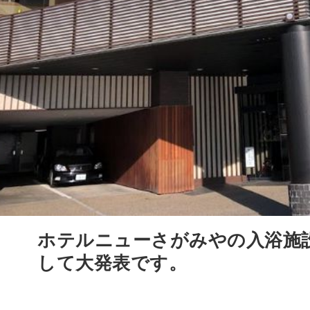
ホテルニューさがみやの入浴施
して大発表です。