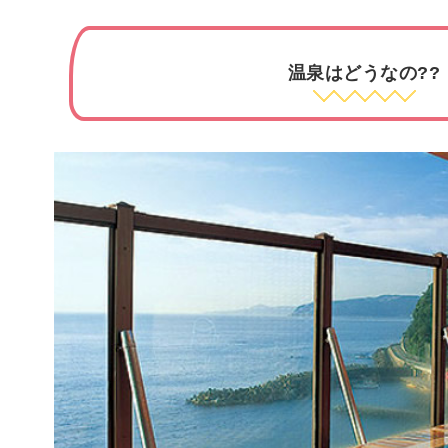
温泉はどうなの??