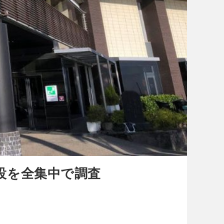
設を全集中で調査