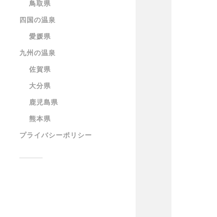
鳥取県
四国の温泉
愛媛県
九州の温泉
佐賀県
大分県
鹿児島県
熊本県
プライバシーポリシー