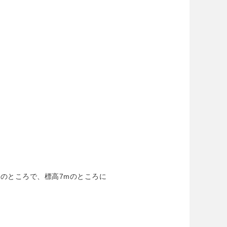
分のところで、標高7mのところに