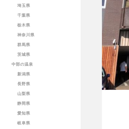
埼玉県
千葉県
栃木県
神奈川県
群馬県
茨城県
中部の温泉
新潟県
長野県
山梨県
静岡県
愛知県
岐阜県