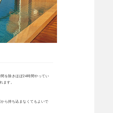
間を除きほぼ24時間やってい
れます。
屋から持ち込まなくてもよいで