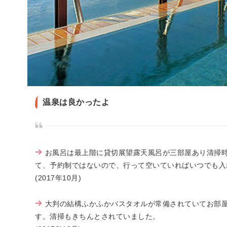
温泉は良かったよ
お風呂は最上階に貸切展望露天風呂が三部屋あり清掃時
て、予約制ではないので、行って空いていればいつでも入
(2017年10月)
大判の結構ふかふかバスタオルが常備されていてお部
す。清掃もきちんとされていました。