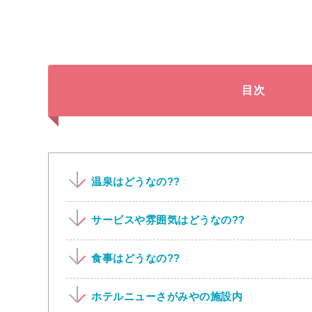
目次
温泉はどうなの??
サービスや雰囲気はどうなの??
食事はどうなの??
ホテルニューさがみやの施設内