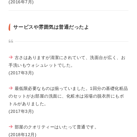
(2016年7月)
サービスや雰囲気は普通だったよ
古さはありますが清潔にされていて、洗面台が広く、お
手洗いもウォシュレットでした。
(2017年3月)
最低限必要なものは揃っていました。1回分の基礎化粧品
のセットがお部屋の洗面に、化粧水は浴場の脱衣所にもボ
トルがありました。
(2017年3月)
部屋のクオリティーはいたって普通です。
(2018年12月)