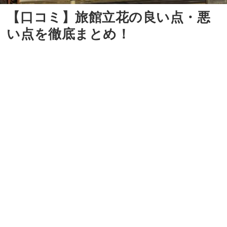
【口コミ】旅館立花の良い点・悪
い点を徹底まとめ！