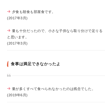
夕食も朝食も部屋食です。
(2017年3月)
量も十分だったので、小さな子供なら取り分けで足りる
と思います。
(2017年3月)
食事は満足できなかったよ
量が多くすべて食べられなかったのは残念でした。
(2019年6月)