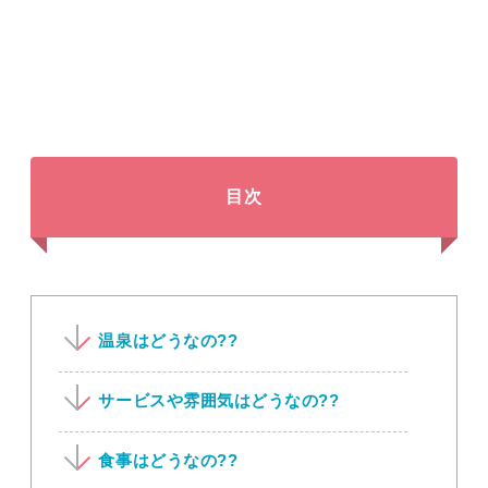
目次
温泉はどうなの??
サービスや雰囲気はどうなの??
食事はどうなの??