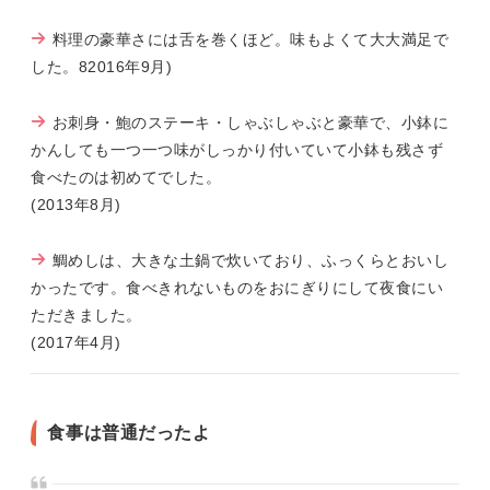
料理の豪華さには舌を巻くほど。味もよくて大大満足で
した。82016年9月)
お刺身・鮑のステーキ・しゃぶしゃぶと豪華で、小鉢に
かんしても一つ一つ味がしっかり付いていて小鉢も残さず
食べたのは初めてでした。
(2013年8月)
鯛めしは、大きな土鍋で炊いており、ふっくらとおいし
かったです。食べきれないものをおにぎりにして夜食にい
ただきました。
(2017年4月)
食事は普通だったよ