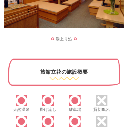
湯上り処
旅館立花の施設概要
天然温泉
掛け流し
駐車場
貸切風呂