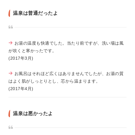
温泉は普通だったよ
お湯の温度も快適でした。当たり前ですが、洗い場は風
が吹くと寒かったです。
(2017年3月)
お風呂はそれほど広くはありませんでしたが、お湯の質
はよく肌がしっとりとし、芯から温まります。
(2017年4月)
温泉は悪かったよ