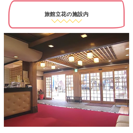
旅館立花の施設内