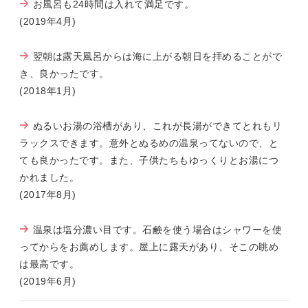
お風呂も24時間は入れて満足です。
(2019年4月)
翌朝は露天風呂からは海に上がる朝日を拝めることがで
き、良かったです。
(2018年1月)
ぬるいお湯の浴槽があり、これが長湯ができてとれもリ
ラックスできます。意外とぬるめの温泉ってないので、と
ても良かったです。また、子供たちもゆっくりとお湯につ
かれました。
(2017年8月)
温泉は塩分濃い目です。石鹸を使う場合はシャワーを使
ってからをお薦めします。屋上に露天があり、そこの眺め
は最高です。
(2019年6月)