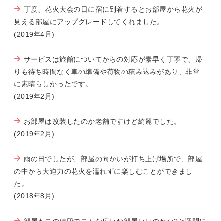
丁度、花火大会の日に宿に到着するとお部屋から花火が
見える部屋にアップグレードしてくれました。
(2019年4月)
サービスは旅館についてからの対応が素早く丁寧で、帰
りも待ち時間なく車の準備や荷物の積み込みがあり、非常
に素晴らしかったです。
(2019年2月)
お部屋は改装したのか老舗ですけど綺麗でした。
(2019年2月)
雨の日でしたが、部屋の向かいが打ち上げ場所で、部屋
の中から大迫力の花火を濡れずに楽しむことができまし
た。
(2018年8月)