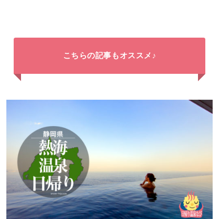
こちらの記事もオススメ♪