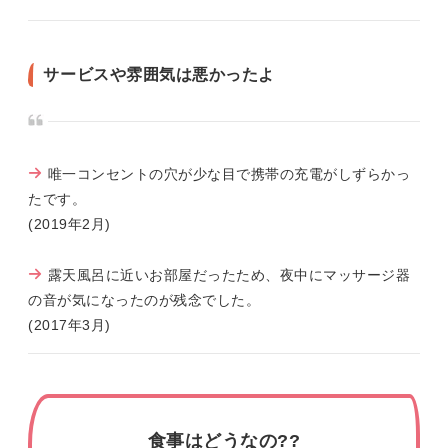
サービスや雰囲気は悪かったよ
唯一コンセントの穴が少な目で携帯の充電がしずらかっ
たです。
(2019年2月)
露天風呂に近いお部屋だったため、夜中にマッサージ器
の音が気になったのが残念でした。
(2017年3月)
食事はどうなの??