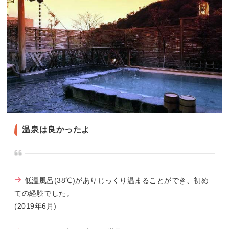
温泉は良かったよ
低温風呂(38℃)がありじっくり温まることができ、初め
ての経験でした。
(2019年6月)