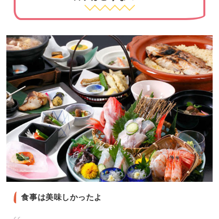
食事は美味しかったよ