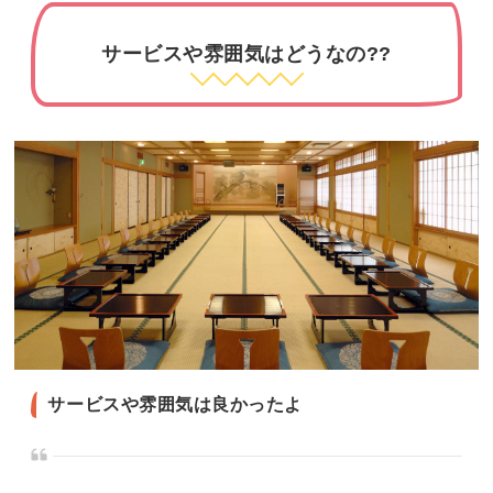
サービスや雰囲気はどうなの??
サービスや雰囲気は良かったよ