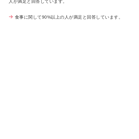
人が満足と回答しています。
食事に関して90%以上の人が満足と回答しています。