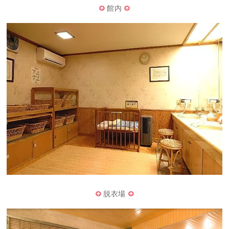
館内
脱衣場