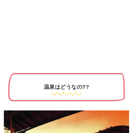
温泉はどうなの??