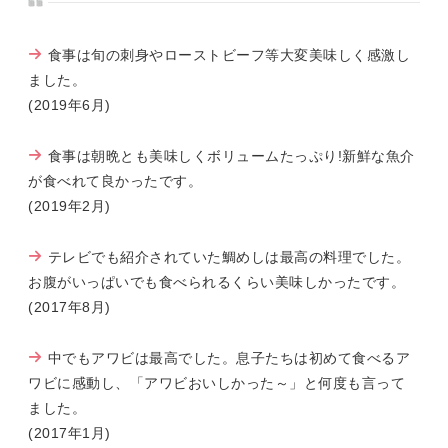
食事は旬の刺身やローストビーフ等大変美味しく感激し
ました。
(2019年6月)
食事は朝晩とも美味しくボリュームたっぷり!新鮮な魚介
が食べれて良かったです。
(2019年2月)
テレビでも紹介されていた鯛めしは最高の料理でした。
お腹がいっぱいでも食べられるくらい美味しかったです。
(2017年8月)
中でもアワビは最高でした。息子たちは初めて食べるア
ワビに感動し、「アワビおいしかった～」と何度も言って
ました。
(2017年1月)