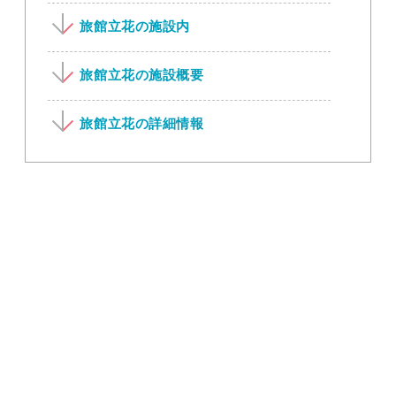
旅館立花の施設内
旅館立花の施設概要
旅館立花の詳細情報