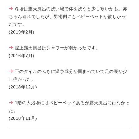
冬場は露天風呂の洗い場で体を洗うと少し寒いかも。赤
ちゃん連れでしたが、男湯側にもベビーベットが欲しかっ
たです。
(2019年2月)
屋上露天風呂はシャワーが弱かったです。
(2016年7月)
下のタイルのふちに温泉成分が固まっていて足の裏が少
し痛かった。
(2018年12月)
1階の大浴場にはベビーベッドあるが露天風呂にはなかっ
た。
(2018年11月)