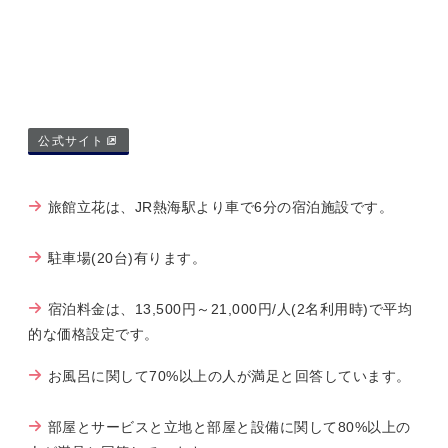
公式サイト
旅館立花は、JR熱海駅より車で6分の宿泊施設です。
駐車場(20台)有ります。
宿泊料金は、13,500円～21,000円/人(2名利用時)で平均
的な価格設定です。
お風呂に関して70%以上の人が満足と回答しています。
部屋とサービスと立地と部屋と設備に関して80%以上の