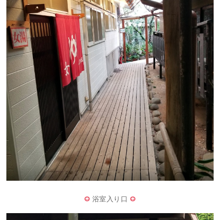
浴室入り口