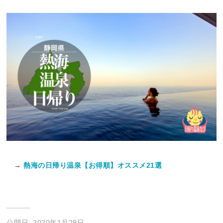
→
熱海の日帰り温泉【お得順】オススメ21選
公開日: 2020年1月29日