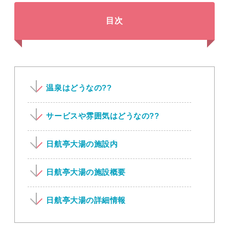
目次
温泉はどうなの??
サービスや雰囲気はどうなの??
日航亭大湯の施設内
日航亭大湯の施設概要
日航亭大湯の詳細情報