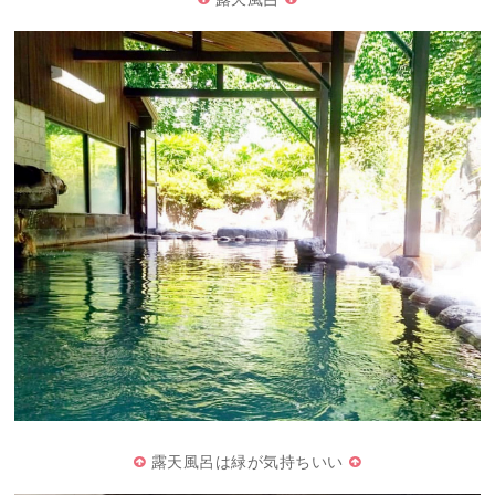
露天風呂は緑が気持ちいい