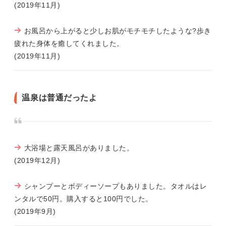
(2019年11月)
お風呂から上がると少しお肌がモチモチしたような?歩き
疲れた身体を癒してくれました。
(2019年11月)
温泉は普通だったよ
大浴場と露天風呂がありました。
(2019年12月)
シャンプーとボディーソープもありました。タオルはレ
ンタルで50円。購入すると100円でした。
(2019年9月)