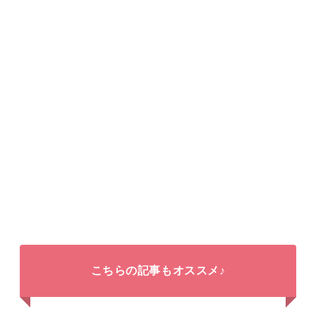
こちらの記事もオススメ♪