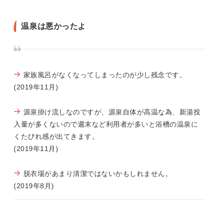
温泉は悪かったよ
家族風呂がなくなってしまったのが少し残念です。
(2019年11月)
源泉掛け流しなのですが、源泉自体が高温な為、新湯投
入量が多くないので週末など利用者が多いと浴槽の温泉に
くたびれ感が出てきます。
(2019年11月)
脱衣場があまり清潔ではないかもしれません。
(2019年8月)