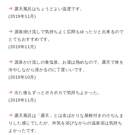
露天風呂はちょうどよい温度です。
(2019年11月)
源泉掛け流しで気持ちよく広間もゆったりと出来るので
とてもおすすめです。
(2019年11月)
源泉かけ流しの食塩泉。お湯は熱めなので、露天で体を
冷やしながら浸かるのに丁度いいです。
(2019年10月)
出た後もずっとポカポカで気持ちよかった。
(2019年11月)
露天風呂は「露天」とは名ばかりな屋根付きの小ぢんま
りした感じでしたが、外気を浴びながらの温泉浴は気持ち
よかったです。