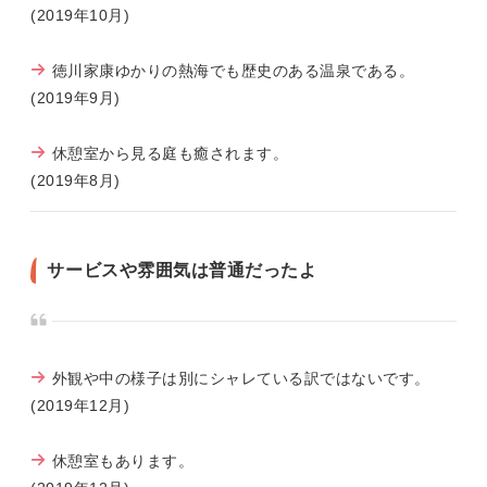
(2019年10月)
徳川家康ゆかりの熱海でも歴史のある温泉である。
(2019年9月)
休憩室から見る庭も癒されます。
(2019年8月)
サービスや雰囲気は普通だったよ
外観や中の様子は別にシャレている訳ではないです。
(2019年12月)
休憩室もあります。