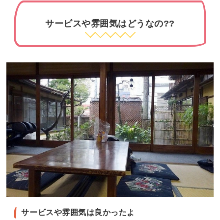
サービスや雰囲気はどうなの??
サービスや雰囲気は良かったよ