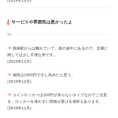
(2019年12月)
サービスや雰囲気は悪かったよ
熱海駅からは離れていて、坂の途中にあるので、交通に
関しては少し不便な所です。
(2019年12月)
値段は1000円で少し高めだと思う。
(2019年12月)
コインロッカーは100円が戻らないタイプなのでご注意
を。ロッカーを使わずに荷物が置ける場所もあります。
(2019年11月)