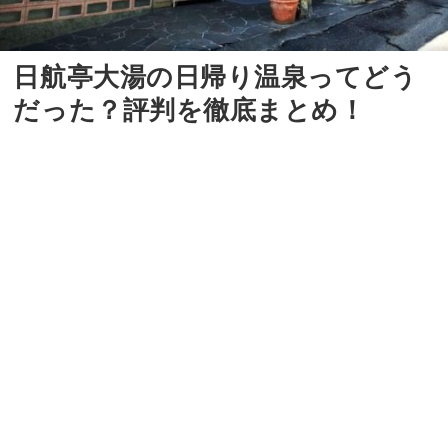
日航亭大湯の日帰り温泉ってどう
だった？評判を徹底まとめ！