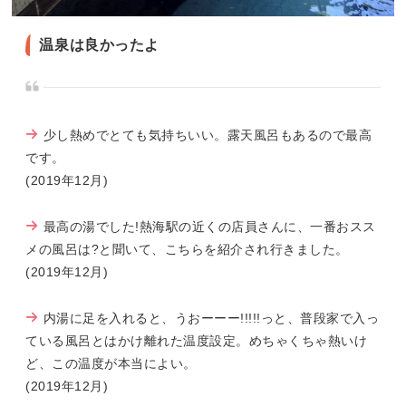
温泉は良かったよ
少し熱めでとても気持ちいい。露天風呂もあるので最高
です。
(2019年12月)
最高の湯でした!熱海駅の近くの店員さんに、一番おスス
メの風呂は?と聞いて、こちらを紹介され行きました。
(2019年12月)
内湯に足を入れると、うおーーー!!!!!っと、普段家で入っ
ている風呂とはかけ離れた温度設定。めちゃくちゃ熱いけ
ど、この温度が本当によい。
(2019年12月)