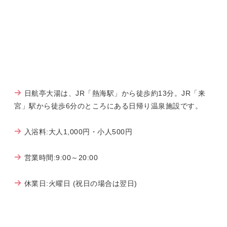
日航亭大湯は、JR「熱海駅」から徒歩約13分。JR「来
宮」駅から徒歩6分のところにある日帰り温泉施設です。
入浴料:大人1,000円・小人500円
営業時間:9:00～20:00
休業日:火曜日 (祝日の場合は翌日)