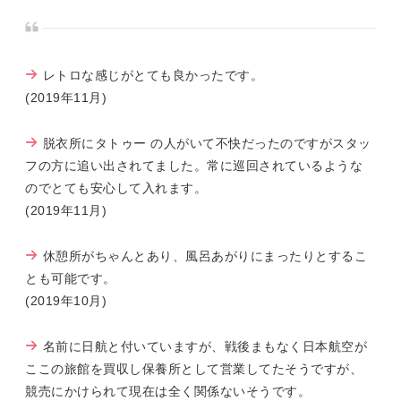
レトロな感じがとても良かったです。
(2019年11月)
脱衣所にタトゥー の人がいて不快だったのですがスタッ
フの方に追い出されてました。常に巡回されているような
のでとても安心して入れます。
(2019年11月)
休憩所がちゃんとあり、風呂あがりにまったりとするこ
とも可能です。
(2019年10月)
名前に日航と付いていますが、戦後まもなく日本航空が
ここの旅館を買収し保養所として営業してたそうですが、
競売にかけられて現在は全く関係ないそうです。