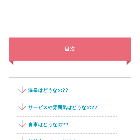
目次
温泉はどうなの??
サービスや雰囲気はどうなの??
食事はどうなの??