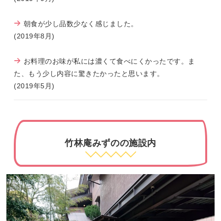
朝食が少し品数少なく感じました。
(2019年8月)
お料理のお味が私には濃くて食べにくかったです。ま
た、もう少し内容に驚きたかったと思います。
(2019年5月)
竹林庵みずのの施設内