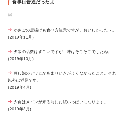
食事は普通だったよ
かさごの唐揚げも食べ方注意ですが、おいしかった～。
(2019年11月)
夕飯の品数はすごいですが、味はそこそこでしたね。
(2019年10月)
蒸し鮑のアワビがあまりいきがよくなかったこと。それ
以外は満足です。
(2019年4月)
夕食はメインが来る前にお腹いっぱいになります。
(2019年3月)