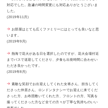
対応でした。急遽の時間変更にも対応ありがとうございま
した。
(2019年11月)
お部屋はとても広くファミリーにはとっても良いなと思
います。
(2019年9月)
熱海で花火がある日を選択したのですが、花火会場付近
までバスで送迎してくださり、夕食も出発時間に合わせい
ただき良かったです。
(2019年8月)
素敵な笑顔でお出迎えしてくれた女将さん、担当してく
ださった仲居さん、ロンドンタクシーでお迎えに来てくだ
さった方、お布団敷いてくれた方、フロントの方、写真を
撮ってくださった方など全ての方々が丁寧な気持ちのいい