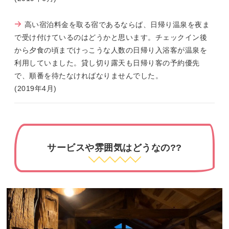
高い宿泊料金を取る宿であるならば、日帰り温泉を夜ま
で受け付けているのはどうかと思います。チェックイン後
から夕食の頃までけっこうな人数の日帰り入浴客が温泉を
利用していました。貸し切り露天も日帰り客の予約優先
で、順番を待たなければなりませんでした。
(2019年4月)
サービスや雰囲気はどうなの??