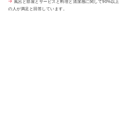
風呂と部屋とサービスと料理と清潔感に関して90%以上
の人が満足と回答しています。