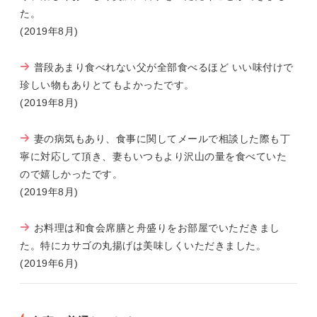
た。
(2019年8月)
普段あまり食べれない父が全部食べるほど いい味付けで
珍しい物もありとてもよかったです。
(2019年8月)
妻の病気もあり、食事に関してメールで相談した際も丁
寧に対応して頂き、妻もいつもより沢山の量を食べていた
ので嬉しかったです。
(2019年8月)
お料理は和食会席膳と舟盛りをお部屋でいただきまし
た。特にカサゴの丸揚げは美味しくいただきました。
(2019年6月)