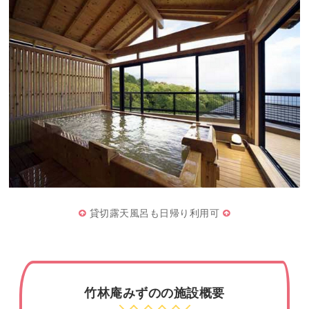
貸切露天風呂も日帰り利用可
竹林庵みずのの施設概要