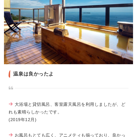
温泉は良かったよ
大浴場と貸切風呂、客室露天風呂を利用しましたが、ど
れも素晴らしかったです。
(2019年12月)
お風呂もとても広く、アニメティも揃っており、良かっ