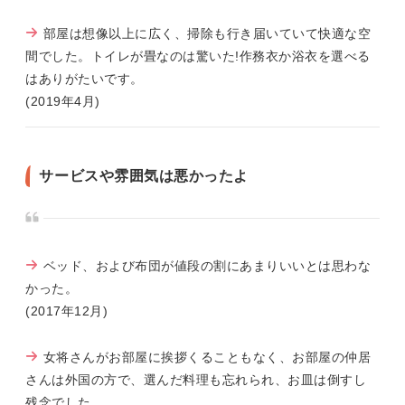
部屋は想像以上に広く、掃除も行き届いていて快適な空
間でした。トイレが畳なのは驚いた!作務衣か浴衣を選べる
はありがたいです。
(2019年4月)
サービスや雰囲気は悪かったよ
ベッド、および布団が値段の割にあまりいいとは思わな
かった。
(2017年12月)
女将さんがお部屋に挨拶くることもなく、お部屋の仲居
さんは外国の方で、選んだ料理も忘れられ、お皿は倒すし
残念でした。