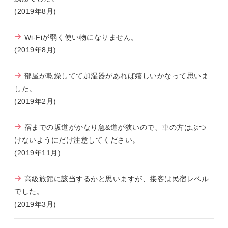
(2019年8月)
Wi-Fiが弱く使い物になりません。
(2019年8月)
部屋が乾燥してて加湿器があれば嬉しいかなって思いま
した。
(2019年2月)
宿までの坂道がかなり急&道が狭いので、車の方はぶつ
けないようにだけ注意してください。
(2019年11月)
高級旅館に該当するかと思いますが、接客は民宿レベル
でした。
(2019年3月)