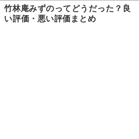
竹林庵みずのってどうだった？良
い評価・悪い評価まとめ