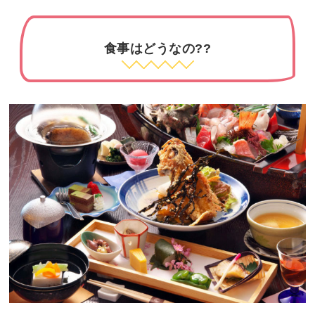
食事はどうなの??