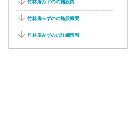
竹林庵みずのの施設内
竹林庵みずのの施設概要
竹林庵みずのの詳細情報