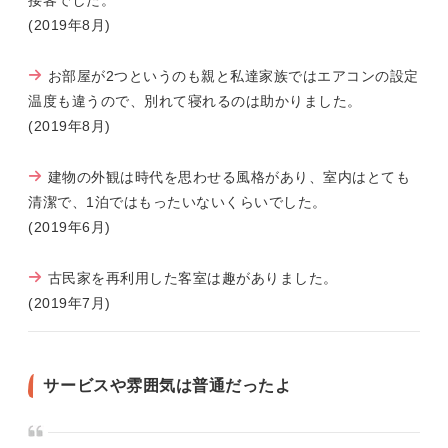
接客でした。
(2019年8月)
お部屋が2つというのも親と私達家族ではエアコンの設定
温度も違うので、別れて寝れるのは助かりました。
(2019年8月)
建物の外観は時代を思わせる風格があり、室内はとても
清潔で、1泊ではもったいないくらいでした。
(2019年6月)
古民家を再利用した客室は趣がありました。
(2019年7月)
サービスや雰囲気は普通だったよ