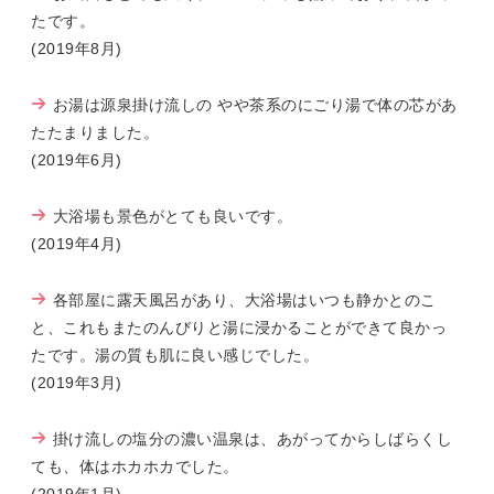
たです。
(2019年8月)
お湯は源泉掛け流しの やや茶系のにごり湯で体の芯があ
たたまりました。
(2019年6月)
大浴場も景色がとても良いです。
(2019年4月)
各部屋に露天風呂があり、大浴場はいつも静かとのこ
と、これもまたのんびりと湯に浸かることができて良かっ
たです。湯の質も肌に良い感じでした。
(2019年3月)
掛け流しの塩分の濃い温泉は、あがってからしばらくし
ても、体はホカホカでした。