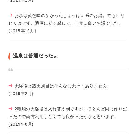
(2019年1月)
お湯は黄色味のかかったしょっぱい系のお湯。でもヒリ
ヒリはせず、適度に効く感じで、非常に良いお湯でした。
(2019年11月)
温泉は普通だったよ
大浴場と露天風呂はそんなに大きくありません。
(2019年2月)
2種類の大浴場は入れ替え制ですが、ほとんど同じ作りだ
ったので両方利用しなくても良かったかなと思います。
(2019年8月)