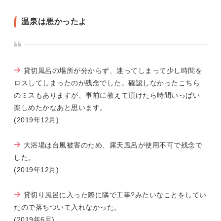
温泉は悪かったよ
貸切風呂の場所が分からず、迷ってしまって少し時間を
ロスしてしまったのが残念でした。確認しなかったこちら
のミスもありますが、事前に教えて頂けたら時間いっぱい
楽しめたかなあと思います。
(2019年12月)
大浴場は台風被害のため、露天風呂が使用不可で残念で
した。
(2019年12月)
貸切り風呂に入った際に隣で工事?みたいなことをしてい
たので落ちついて入れなかった。
(2019年6月)