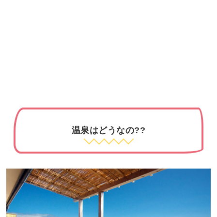
温泉はどうなの??