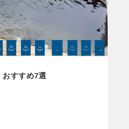
】おすすめ7選