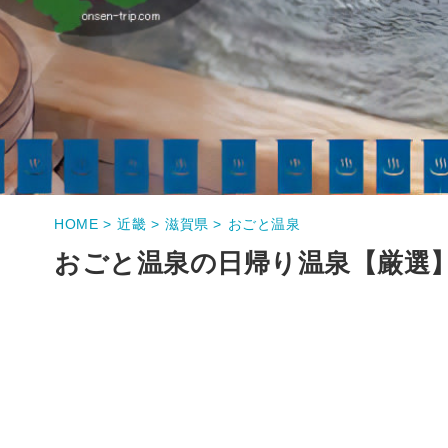
HOME >
近畿 >
滋賀県 >
おごと温泉
おごと温泉の日帰り温泉【厳選