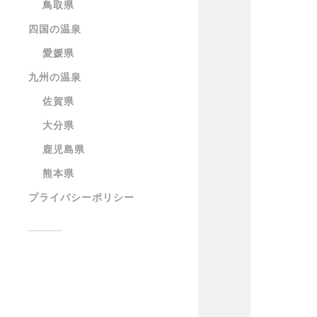
鳥取県
四国の温泉
愛媛県
九州の温泉
佐賀県
大分県
鹿児島県
熊本県
プライバシーポリシー