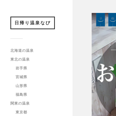
日帰り温泉なび
北海道の温泉
東北の温泉
岩手県
宮城県
山形県
福島県
関東の温泉
東京都