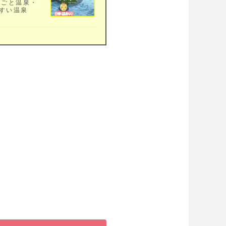
おごと温泉・
すい温泉