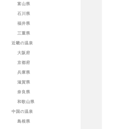
富山県
石川県
福井県
三重県
近畿の温泉
大阪府
京都府
兵庫県
滋賀県
奈良県
和歌山県
中国の温泉
島根県