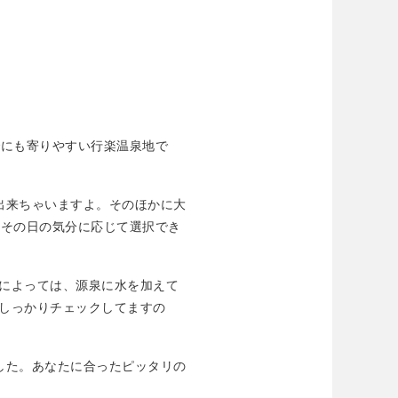
でにも寄りやすい行楽温泉地で
出来ちゃいますよ。そのほかに大
。その日の気分に応じて選択でき
によっては、源泉に水を加えて
しっかりチェックしてますの
した。あなたに合ったピッタリの