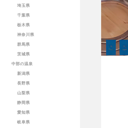
埼玉県
千葉県
栃木県
神奈川県
群馬県
茨城県
中部の温泉
新潟県
長野県
山梨県
静岡県
愛知県
岐阜県