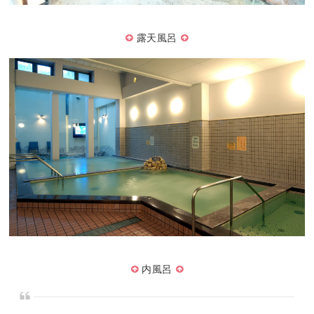
露天風呂
内風呂