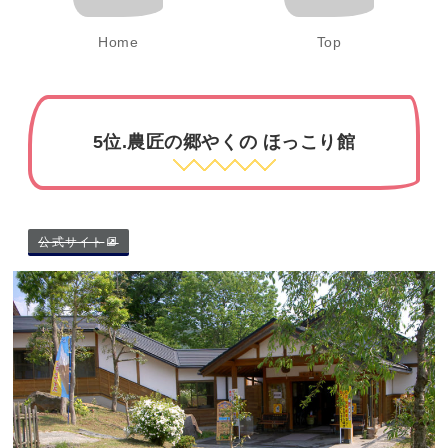
Home
Top
5位.農匠の郷やくの ほっこり館
公式サイト