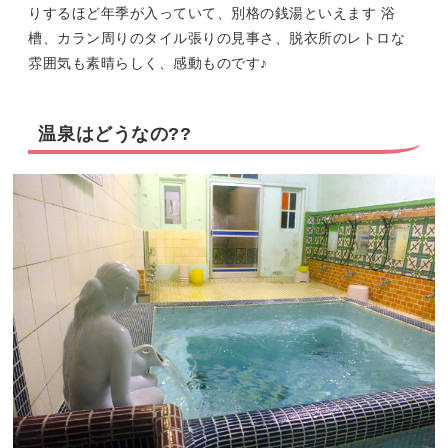
りするほど年季が入っていて、別格の銭湯といえます 浴
槽、カラン周りのタイル張りの見事さ、脱衣所のレトロな
雰囲気も素晴らしく、感動ものです♪
温泉はどうなの??