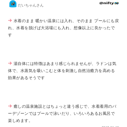
だいちゃんさん
水着のまま 暖かい温泉には入れ、そのまま プールにも戻
れ、水着を脱げば大浴場にも入れ、想像以上に良かったで
す
湯自体には特徴はあまり感じられませんが、ラドンは気
体で、水蒸気を吸いこむと体を刺激し自然治癒力を高める
効果があるそうです
癒しの温泉施設とはちょっと違う感じで、水着着用のバ
ーデゾーンではプールで泳いだり、いろいろあるお風呂で
楽しめます。