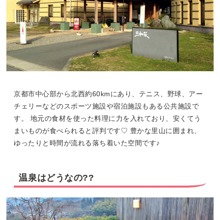
京都市中心部から北西約60kmにあり、テニス、野球、アー
チェリーなどのスポーツ施設や宿泊施設もある公共施設で
す。 地元の食材を使った料理に力を入れており、安くてう
まいものが食べられると評判です♡ 豊かな里山に囲まれ、
ゆったりと時間が流れる落ち着いた空間です♪
温泉はどうなの??