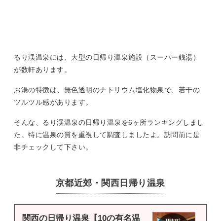
るり渓温泉には、大型の日帰り温泉施設（スーパー銭湯）
が数軒あります。
お湯の特徴は、無色透明のナトリウム塩化物泉で、若干の
ツルツル感があります。
そんな、るり渓温泉の日帰り温泉を6ヶ所ランキングしまし
た。特に温泉の質を重視して調査しましたよ。訪問前に是
非チェックして下さい。
京都近郊・関西日帰り温泉
関西の日帰り温泉【10の有名温