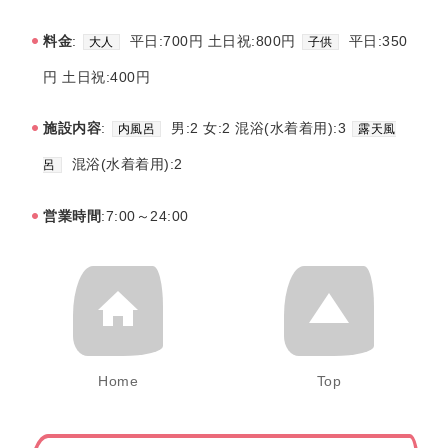
料金
:
平日:700円 土日祝:800円
平日:350
大人
子供
円 土日祝:400円
施設内容
:
男:2 女:2 混浴(水着着用):3
内風呂
露天風
混浴(水着着用):2
呂
営業時間
:7:00～24:00
Home
Top