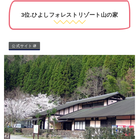
3位.ひよしフォレストリゾート山の家
公式サイト