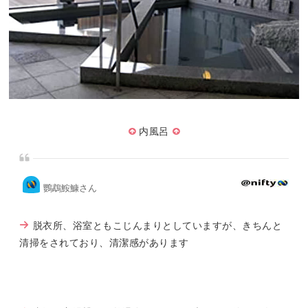
内風呂
鸚鵡鮟鱇さん
脱衣所、浴室ともこじんまりとしていますが、きちんと
清掃をされており、清潔感があります