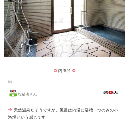
内風呂
投稿者さん
天然温泉だそうですが、風呂は内湯に浴槽一つのみの小
浴場という感じです