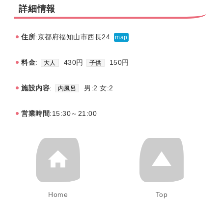
詳細情報
住所
:京都府福知山市西長24
map
料金
:
430円
150円
大人
子供
施設内容
:
男:2 女:2
内風呂
営業時間
:15:30～21:00
Home
Top