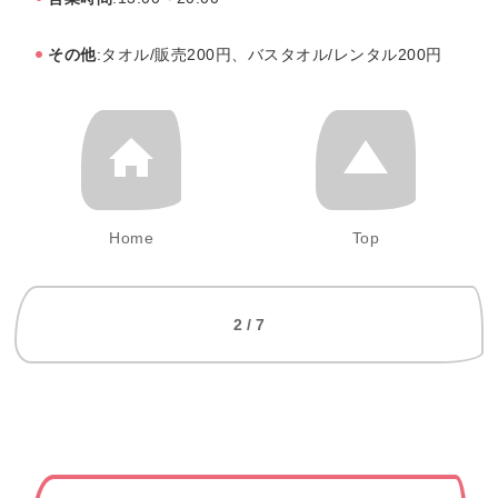
その他
:タオル/販売200円、バスタオル/レンタル200円
Home
Top
2 / 7