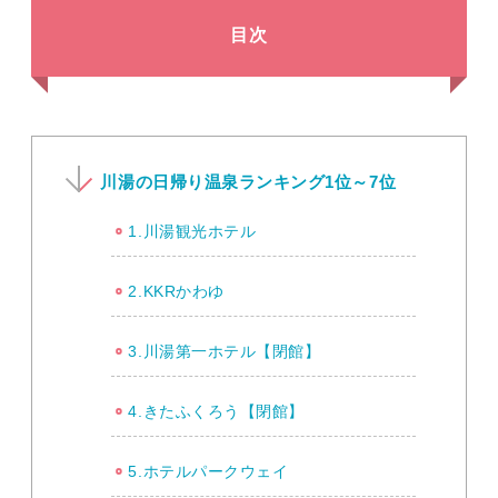
目次
川湯の日帰り温泉ランキング1位～7位
1.川湯観光ホテル
2.KKRかわゆ
3.川湯第一ホテル【閉館】
4.きたふくろう【閉館】
5.ホテルパークウェイ