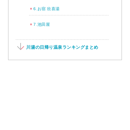
6.お宿 欣喜湯
7.池田屋
川湯の日帰り温泉ランキングまとめ