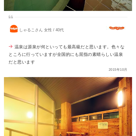
しゃるこさん 女性 / 40代
温泉は源泉が何といっても最高級だと思います。色々な
ところに行っていますが全国的にも屈指の素晴らしい温泉
だと思います
2015年10月