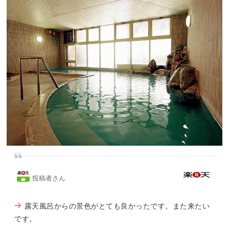
投稿者さん
露天風呂からの景色がとても良かったです。また来たい
です。