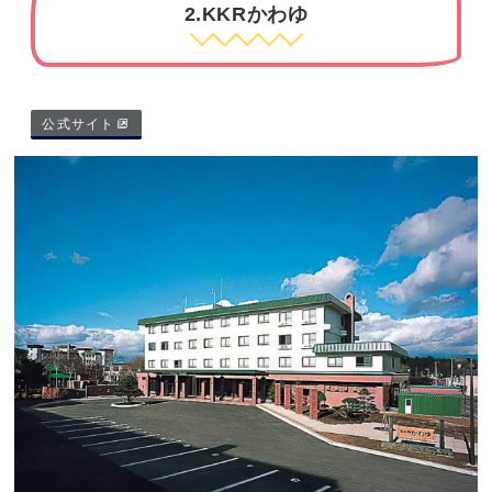
2.KKRかわゆ
公式サイト