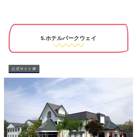
5.ホテルパークウェイ
公式サイト