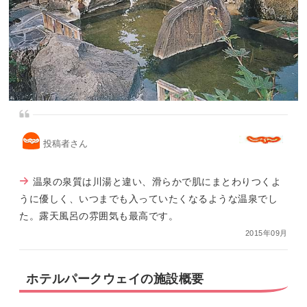
投稿者さん
温泉の泉質は川湯と違い、滑らかで肌にまとわりつくよ
うに優しく、いつまでも入っていたくなるような温泉でし
た。露天風呂の雰囲気も最高です。
2015年09月
ホテルパークウェイの施設概要