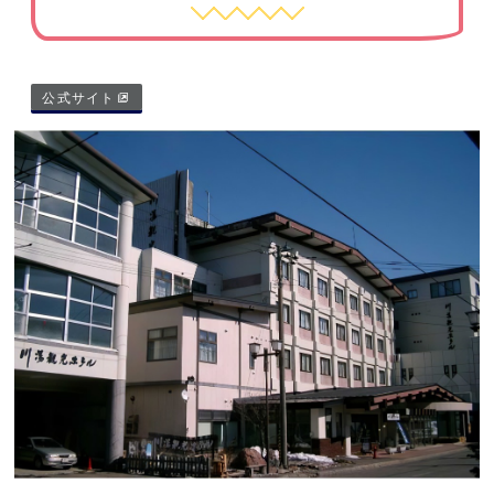
公式サイト