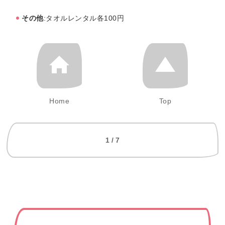
その他
:タオルレンタル各100円
Home
Top
1 / 7