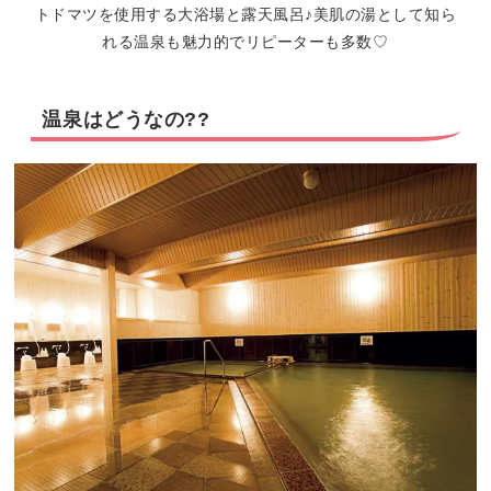
トドマツを使用する大浴場と露天風呂♪美肌の湯として知ら
れる温泉も魅力的でリピーターも多数♡
温泉はどうなの??