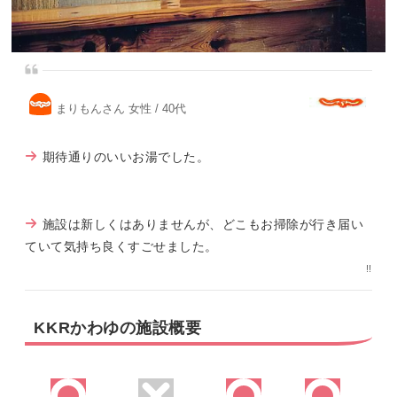
まりもんさん 女性 / 40代
期待通りのいいお湯でした。
施設は新しくはありませんが、どこもお掃除が行き届い
ていて気持ち良くすごせました。
!!
KKRかわゆの施設概要